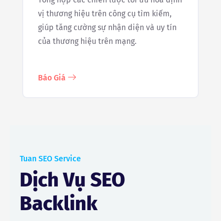
vị thương hiệu trên công cụ tìm kiếm,
giúp tăng cường sự nhận diện và uy tín
của thương hiệu trên mạng.
Báo Giá
Tuan SEO Service
Dịch Vụ SEO
Backlink