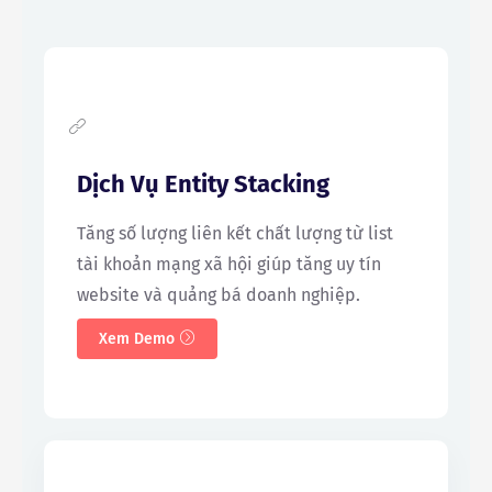
Dịch Vụ Entity Stacking
Tăng số lượng liên kết chất lượng từ list
tài khoản mạng xã hội giúp tăng uy tín
website và quảng bá doanh nghiệp.
Xem Demo