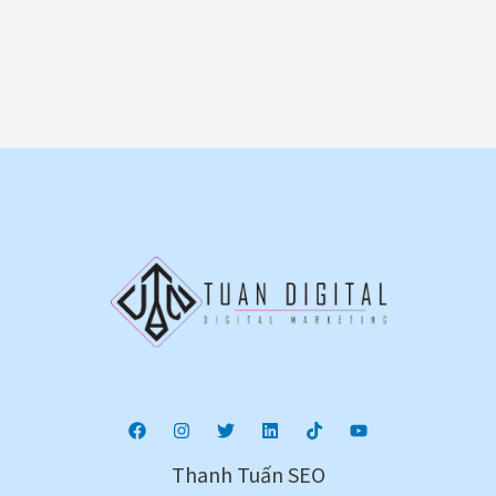
Thanh Tuấn SEO