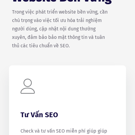
Trong việc phát triển website bền vững, cần
chú trọng vào việc tối ưu hóa trải nghiệm
người dùng, cập nhật nội dung thường
xuyên, đảm bảo bảo mật thông tin và tuân
thủ các tiêu chuẩn về SEO.
Tư Vấn SEO
Check và tư vấn SEO miễn phí giúp giúp