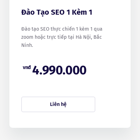
Đào Tạo SEO 1 Kèm 1
Đào tạo SEO thực chiến 1 kèm 1 qua
zoom hoặc trực tiếp tại Hà Nội, Bắc
Ninh.
4.990.000
vnđ
Liên hệ