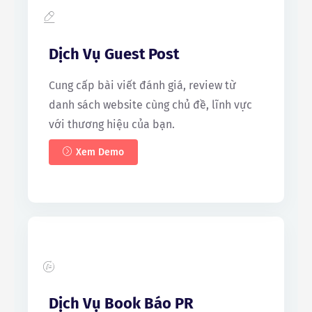
Dịch Vụ Guest Post
Cung cấp bài viết đánh giá, review từ
danh sách website cùng chủ đề, lĩnh vực
với thương hiệu của bạn.
Xem Demo
Dịch Vụ Book Báo PR