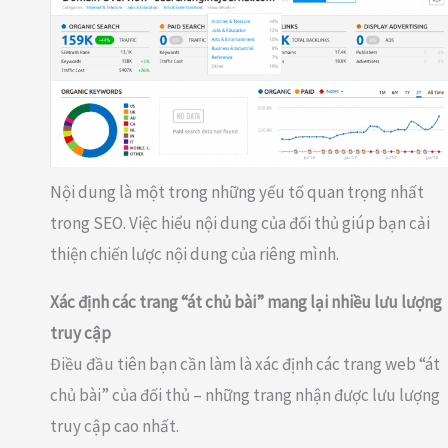
Nội dung là một trong những yếu tố quan trọng nhất
trong SEO. Việc hiểu nội dung của đối thủ giúp bạn cải
thiện chiến lược nội dung của riêng mình.
Xác định các trang “át chủ bài” mang lại nhiều lưu lượng
truy cập
Điều đầu tiên bạn cần làm là xác định các trang web “át
chủ bài” của đối thủ – những trang nhận được lưu lượng
truy cập cao nhất.