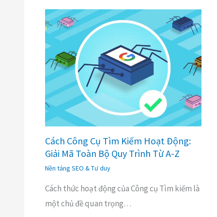
Cách Công Cụ Tìm Kiếm Hoạt Động:
Giải Mã Toàn Bộ Quy Trình Từ A-Z
Nền tảng SEO & Tư duy
Cách thức hoạt động của Công cụ Tìm kiếm là
một chủ đề quan trọng…