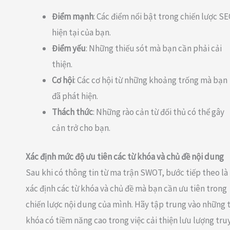
Điểm mạnh
: Các điểm nổi bật trong chiến lược S
hiện tại của bạn.
Điểm yếu
: Những thiếu sót mà bạn cần phải cải
thiện.
Cơ hội
: Các cơ hội từ những khoảng trống mà bạn
đã phát hiện.
Thách thức
: Những rào cản từ đối thủ có thể gây
cản trở cho bạn.
Xác định mức độ ưu tiên các từ khóa và chủ đề nội dung
Sau khi có thông tin từ ma trận SWOT, bước tiếp theo là
xác định các từ khóa và chủ đề mà bạn cần ưu tiên trong
chiến lược nội dung của mình. Hãy tập trung vào những 
khóa có tiềm năng cao trong việc cải thiện lưu lượng tru