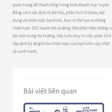
quan trọng để thành công trong kinh doanh trực tuyến.
Bằng cách xác định rõ đối thủ, phân tích từ khóa, nội
dung và chiến lược backlink, bạn có thể tạo ra những
chiến lược SEO mạnh mẽ và đồng thời phát hiện những c
hội mới trong thị trường. Hãy luôn duy trì việc phân tích
này định kỳ để giữ cho chiến lược của bạn luôn cập nhật
và cạnh tranh.
Bài viết liên quan