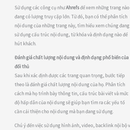
Sử dụng các công cụ như
Ahrefs
để xem những trang nào
đang có lượng truy cập lớn. Từ đó, bạn có thể phân tích
nội dung của những trang này, tìm hiểu xem chúng đang
sử dụng cấu trúc nội dung, từ khóa và định dạng nào để
hút khách.
Đánh giá chất lượng nội dung và định dạng phổ biến của
đối thủ
Sau khi xác định được các trang quan trọng, bước tiếp
theo là đánh giá chất lượng nội dung của họ. Phân tích
cách mà họ trình bày thông tin, cấu trúc bài viết và mức
độ hấp dẫn của nội dung sẽ giúp bạn tìm ra các yếu tố
cần cải thiện cho nội dung mà bạn đang sử dụng.
Chú ý đến việc sử dụng hình ảnh, video, backlink nội bộ 