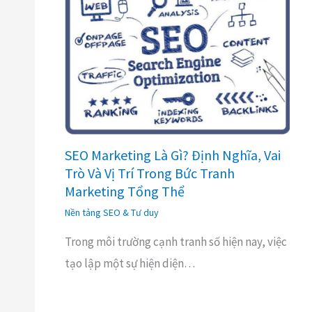
SEO Marketing Là Gì? Định Nghĩa, Vai
Trò Và Vị Trí Trong Bức Tranh
Marketing Tổng Thể
Nền tảng SEO & Tư duy
Trong môi trường cạnh tranh số hiện nay, việc
tạo lập một sự hiện diện…