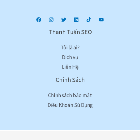
Thanh Tuấn SEO
Tôi là ai?
Dịch vụ
Liên Hệ
Chính Sách
Chính sách bảo mật
Điều Khoản Sử Dụng