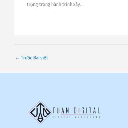
trọng trong hành trình xây…
←
Trước Bài viết