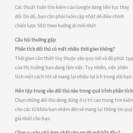
Các thuật toán tìm kiếm của Google đang liên tục thay
đổi. Do đó, bạn cần phải luôn cập nhật để điều chỉnh
chiến lược SEO theo hướng đi mới nhất.
Câu hỏi thường gặp
Phân tích đối thủ có mất nhiều thời gian không?
Thời gian cần thiết tùy thuộc vào quy mô và độ phức tạ
của thị trường bạn đang làm việc. Tuy nhiên, việc phân
tích một cách tốt sẽ mang lại nhiều lợi ích trong dài hạn.
Nên tập trung vào đối thủ nào trong quá trình phân tích
Chọn những đối thủ đang đứng ở vị trí cao trong tìm kiế
cho các từ khóa bạn nhắm đến sẽ mang lại thông tin quý
giá nhất cho bạn.
Công cụ nào phù hợp nhất cho người mới bắt đầu?