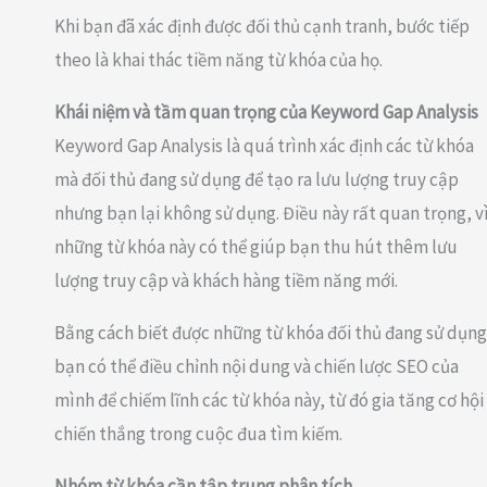
Khi bạn đã xác định được đối thủ cạnh tranh, bước tiếp
theo là khai thác tiềm năng từ khóa của họ.
Khái niệm và tầm quan trọng của Keyword Gap Analysis
Keyword Gap Analysis là quá trình xác định các từ khóa
mà đối thủ đang sử dụng để tạo ra lưu lượng truy cập
nhưng bạn lại không sử dụng. Điều này rất quan trọng, v
những từ khóa này có thể giúp bạn thu hút thêm lưu
lượng truy cập và khách hàng tiềm năng mới.
Bằng cách biết được những từ khóa đối thủ đang sử dụng
bạn có thể điều chỉnh nội dung và chiến lược SEO của
mình để chiếm lĩnh các từ khóa này, từ đó gia tăng cơ hội
chiến thắng trong cuộc đua tìm kiếm.
Nhóm từ khóa cần tập trung phân tích