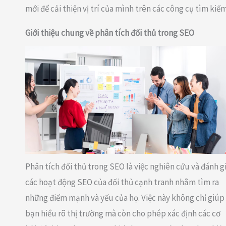
mới để cải thiện vị trí của mình trên các công cụ tìm kiếm
Giới thiệu chung về phân tích đối thủ trong SEO
Phân tích đối thủ trong SEO là việc nghiên cứu và đánh g
các hoạt động SEO của đối thủ cạnh tranh nhằm tìm ra
những điểm mạnh và yếu của họ. Việc này không chỉ giúp
bạn hiểu rõ thị trường mà còn cho phép xác định các cơ