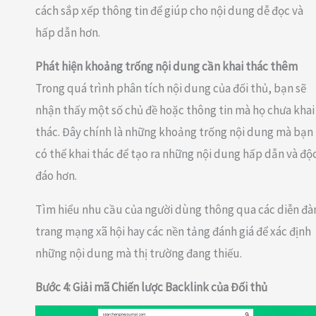
cách sắp xếp thông tin để giúp cho nội dung dễ đọc và
hấp dẫn hơn.
Phát hiện khoảng trống nội dung cần khai thác thêm
Trong quá trình phân tích nội dung của đối thủ, bạn sẽ
nhận thấy một số chủ đề hoặc thông tin mà họ chưa khai
thác. Đây chính là những khoảng trống nội dung mà bạn
có thể khai thác để tạo ra những nội dung hấp dẫn và độ
đáo hơn.
Tìm hiểu nhu cầu của người dùng thông qua các diễn đà
trang mạng xã hội hay các nền tảng đánh giá để xác định
những nội dung mà thị trường đang thiếu.
Bước 4: Giải mã Chiến lược Backlink của Đối thủ