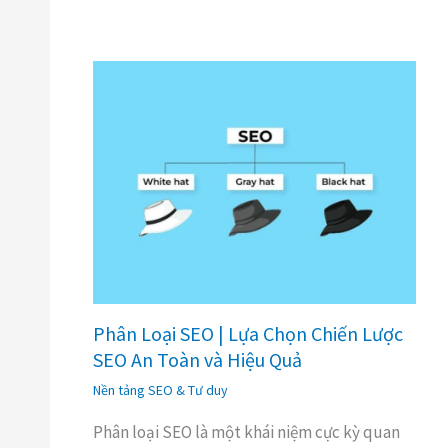
Phân Loại SEO | Lựa Chọn Chiến Lược
SEO An Toàn và Hiệu Quả
Nền tảng SEO & Tư duy
Phân loại SEO là một khái niệm cực kỳ quan