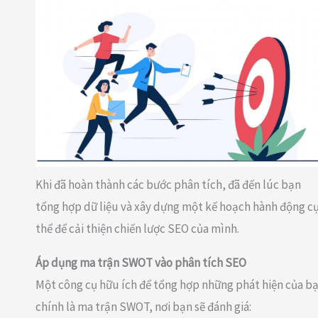
Khi đã hoàn thành các bước phân tích, đã đến lúc bạn
tổng hợp dữ liệu và xây dựng một kế hoạch hành động c
thể để cải thiện chiến lược SEO của mình.
Áp dụng ma trận SWOT vào phân tích SEO
Một công cụ hữu ích để tổng hợp những phát hiện của b
chính là ma trận SWOT, nơi bạn sẽ đánh giá: