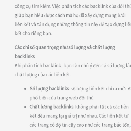
công cụ tìm kiếm. Việc phân tích các backlink của đối th
giúp bạn hiểu được cách mà họ đã xây dựng mạng lưới
liên kết và tận dụng những thông tin này để tạo dựng liê
kết cho riêng bạn.
Các chỉ số quan trọng như số lượng và chất lượng
backlinks
Khi phân tích backlink, bạn cần chú ý đến cả số lượng lẫ
chất lượng của các liên kết.
Số lượng backlinks
: số lượng liên kết chỉ ra mức 
phổ biến của trang web đối thủ.
Chất lượng backlinks
: không phải tất cả các liên
kết đều mang lại giá trị như nhau. Các liên kết từ
các trang có độ tin cậy cao như các trang báo lớn,