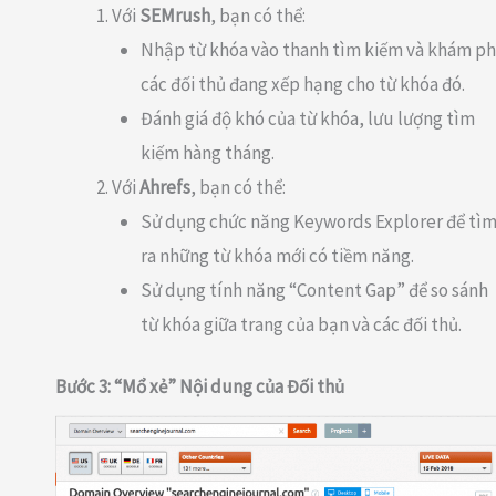
Với
SEMrush
, bạn có thể:
Nhập từ khóa vào thanh tìm kiếm và khám ph
các đối thủ đang xếp hạng cho từ khóa đó.
Đánh giá độ khó của từ khóa, lưu lượng tìm
kiếm hàng tháng.
Với
Ahrefs
, bạn có thể:
Sử dụng chức năng Keywords Explorer để tì
ra những từ khóa mới có tiềm năng.
Sử dụng tính năng “Content Gap” để so sánh
từ khóa giữa trang của bạn và các đối thủ.
Bước 3: “Mổ xẻ” Nội dung của Đối thủ