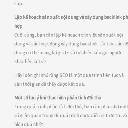
cập.
Lập kế hoạch sản xuất nội dung và xây dựng backlink p
hợp
Cuối cùng, bạn cần lập kế hoạch cho việc sản xuất nội
dung và các hoạt động xây dựng backlink. Ưu tiên các nộ
dung có thể mang lại giá trị và tự nhiên kêu gọi người
khác liên kết về.
Hãy luôn ghi nhớ rằng SEO là một quá trình liên tục và
cần thời gian để thấy được kết quả.
Một số lưu ý khi thực hiện phân tích đối thủ
Trong quá trình phân tích đối thủ, bạn cần phải nhớ mộ
số điểm quan trọng để quá trình được diễn ra trơn tru và
hiệu quả nhất.