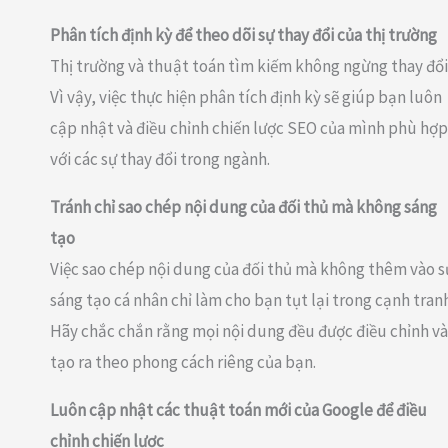
Phân tích định kỳ để theo dõi sự thay đổi của thị trường
Thị trường và thuật toán tìm kiếm không ngừng thay đổi
Vì vậy, việc thực hiện phân tích định kỳ sẽ giúp bạn luôn
cập nhật và điều chỉnh chiến lược SEO của mình phù hợp
với các sự thay đổi trong ngành.
Tránh chỉ sao chép nội dung của đối thủ mà không sáng
tạo
Việc sao chép nội dung của đối thủ mà không thêm vào s
sáng tạo cá nhân chỉ làm cho bạn tụt lại trong cạnh tran
Hãy chắc chắn rằng mọi nội dung đều được điều chỉnh và
tạo ra theo phong cách riêng của bạn.
Luôn cập nhật các thuật toán mới của Google để điều
chỉnh chiến lược