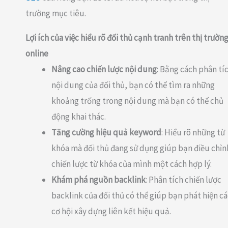
trường mục tiêu.
Lợi ích của việc hiểu rõ đối thủ cạnh tranh trên thị trườn
online
Nâng cao chiến lược nội dung
: Bằng cách phân tí
nội dung của đối thủ, bạn có thể tìm ra những
khoảng trống trong nội dung mà bạn có thể chủ
động khai thác.
Tăng cường hiệu quả keyword
: Hiểu rõ những từ
khóa mà đối thủ đang sử dụng giúp bạn điều chỉn
chiến lược từ khóa của mình một cách hợp lý.
Khám phá nguồn backlink
: Phân tích chiến lược
backlink của đối thủ có thể giúp bạn phát hiện cá
cơ hội xây dựng liên kết hiệu quả.