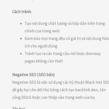
Cách tránh:
Tạo nội dung chất lượng và hấp dẫn trên trang
chính của trang web
Đảm bảo mọi trang đều có giá trị và nội dung hữu
ích cho người dùng
Tránh tạo ra các trang cầu nối hoặc doorway
pages không cần thiết
Negative SEO (SEO bẩn)
Negative SEO là việc sử dụng các kỹ thuật Black Hat SE
để gây hại cho đối thủ bằng cách tạo backlink đen, tấn
công DDoS hoặc can thiệp vào trang web của họ.