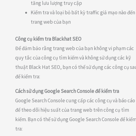
tăng lưu lượng truy cập
Kiểm tra và loại bỏ bất kỳ traffic giả mạo nào đến
trang web của bạn
Công cụ kiểm tra Blackhat SEO
Để đảm bảo rằng trang web của bạn không vi phạm các
quy tắc của công cụ tìm kiếm và không sử dụng các kỹ
thuật Black Hat SEO, bạn có thể sử dụng các công cụ sa
để kiểm tra:
Cách sử dụng Google Search Console để kiểm tra
Google Search Console cung cấp các công cụ và báo cáo
để theo dõi hiệu suất của trang web trên công cụ tìm
kiếm. Bạn có thể sử dụng Google Search Console để kiể
tra: