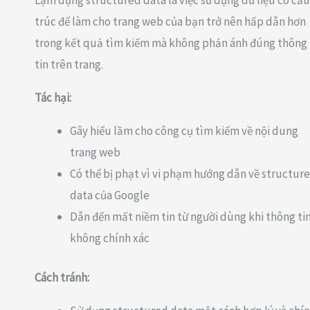
Lạm dụng structured data là việc sử dụng dữ liệu có cấu
trúc để làm cho trang web của bạn trở nên hấp dẫn hơn
trong kết quả tìm kiếm mà không phản ánh đúng thông
tin trên trang.
Tác hại:
Gây hiểu lầm cho công cụ tìm kiếm về nội dung
trang web
Có thể bị phạt vì vi phạm hướng dẫn về structur
data của Google
Dẫn đến mất niềm tin từ người dùng khi thông ti
không chính xác
Cách tránh: