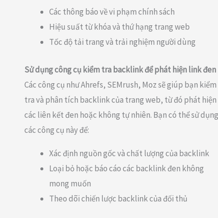
Các thông báo về vi phạm chính sách
Hiệu suất từ khóa và thứ hạng trang web
Tốc độ tải trang và trải nghiệm người dùng
Sử dụng công cụ kiểm tra backlink để phát hiện link đen
Các công cụ như Ahrefs, SEMrush, Moz sẽ giúp bạn kiểm
tra và phân tích backlink của trang web, từ đó phát hiện
các liên kết đen hoặc không tự nhiên. Bạn có thể sử dụn
các công cụ này để:
Xác định nguồn gốc và chất lượng của backlink
Loại bỏ hoặc báo cáo các backlink đen không
mong muốn
Theo dõi chiến lược backlink của đối thủ