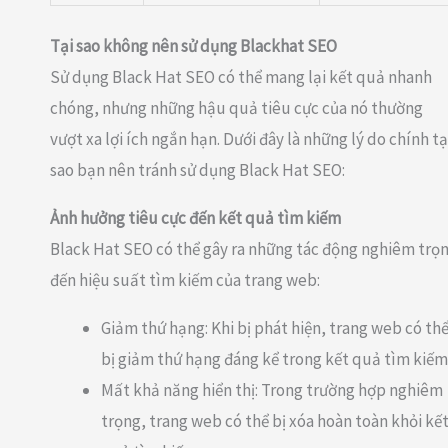
Tại sao không nên sử dụng Blackhat SEO
Sử dụng Black Hat SEO có thể mang lại kết quả nhanh
chóng, nhưng những hậu quả tiêu cực của nó thường
vượt xa lợi ích ngắn hạn. Dưới đây là những lý do chính tạ
sao bạn nên tránh sử dụng Black Hat SEO:
Ảnh hưởng tiêu cực đến kết quả tìm kiếm
Black Hat SEO có thể gây ra những tác động nghiêm trọ
đến hiệu suất tìm kiếm của trang web:
Giảm thứ hạng: Khi bị phát hiện, trang web có th
bị giảm thứ hạng đáng kể trong kết quả tìm kiếm
Mất khả năng hiển thị: Trong trường hợp nghiêm
trọng, trang web có thể bị xóa hoàn toàn khỏi kế