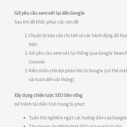
Gửi yêu cầu xem xét lại đến Google
Sau khi đã khắc phục các vấn đề:
Chuẩn bị báo cáo chi tiết về các hành động đã thự
hiện
Gửi yêu cầu xem xét lại thông qua Google Searc
Console
Kiên nhẫn chờ đợi phản hồi từ Google (có thể mấ
vài tuần đến vài tháng)
Xây dựng chiến lược SEO bền vững
Để tránh tái diễn tình trạng bị phạt:
Tuân thủ nghiêm ngặt các hướng dẫn của Google
Tập trung vào White Hat SEO và tạo giá trị cho