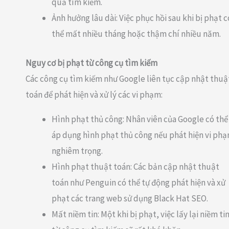
quả tìm kiếm.
Ảnh hưởng lâu dài: Việc phục hồi sau khi bị phạt c
thể mất nhiều tháng hoặc thậm chí nhiều năm.
Nguy cơ bị phạt từ công cụ tìm kiếm
Các công cụ tìm kiếm như Google liên tục cập nhật thuậ
toán để phát hiện và xử lý các vi phạm:
Hình phạt thủ công: Nhân viên của Google có thể
áp dụng hình phạt thủ công nếu phát hiện vi ph
nghiêm trọng.
Hình phạt thuật toán: Các bản cập nhật thuật
toán như Penguin có thể tự động phát hiện và xử
phạt các trang web sử dụng Black Hat SEO.
Mất niềm tin: Một khi bị phạt, việc lấy lại niềm ti