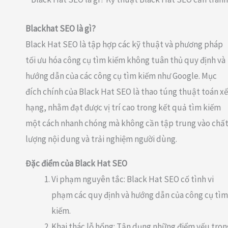
Blackhat SEO là gì?
Black Hat SEO là tập hợp các kỹ thuật và phương pháp
tối ưu hóa công cụ tìm kiếm không tuân thủ quy định và
hướng dẫn của các công cụ tìm kiếm như Google. Mục
đích chính của Black Hat SEO là thao túng thuật toán x
hạng, nhằm đạt được vị trí cao trong kết quả tìm kiếm
một cách nhanh chóng mà không cần tập trung vào chấ
lượng nội dung và trải nghiệm người dùng.
Đặc điểm của Black Hat SEO
Vi phạm nguyên tắc: Black Hat SEO cố tình vi
phạm các quy định và hướng dẫn của công cụ tìm
kiếm.
Khai thác lỗ hổng: Tận dụng những điểm yếu tron