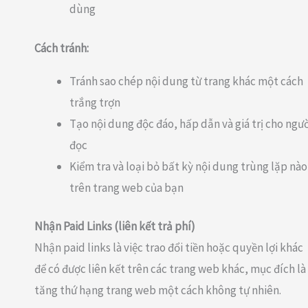
dùng
Cách tránh:
Tránh sao chép nội dung từ trang khác một cách
trắng trợn
Tạo nội dung độc đáo, hấp dẫn và giá trị cho ngườ
đọc
Kiểm tra và loại bỏ bất kỳ nội dung trùng lặp nào
trên trang web của bạn
Nhận Paid Links (liên kết trả phí)
Nhận paid links là việc trao đổi tiền hoặc quyền lợi khác
để có được liên kết trên các trang web khác, mục đích là
tăng thứ hạng trang web một cách không tự nhiên.