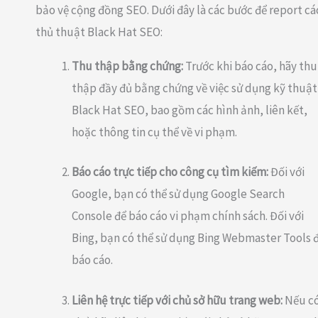
bảo vệ cộng đồng SEO. Dưới đây là các bước để report cá
thủ thuật Black Hat SEO:
Thu thập bằng chứng:
Trước khi báo cáo, hãy thu
thập đầy đủ bằng chứng về việc sử dụng kỹ thuật
Black Hat SEO, bao gồm các hình ảnh, liên kết,
hoặc thông tin cụ thể về vi phạm.
Báo cáo trực tiếp cho công cụ tìm kiếm:
Đối với
Google, bạn có thể sử dụng Google Search
Console để báo cáo vi phạm chính sách. Đối với
Bing, bạn có thể sử dụng Bing Webmaster Tools 
báo cáo.
Liên hệ trực tiếp với chủ sở hữu trang web:
Nếu c