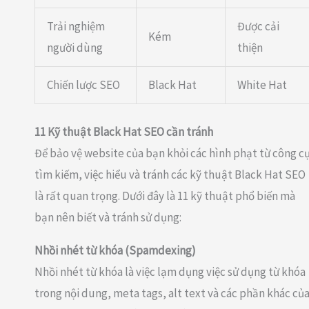
Trải nghiệm
Được cải
Kém
người dùng
thiện
Chiến lược SEO
Black Hat
White Hat
11 Kỹ thuật Black Hat SEO cần tránh
Để bảo vệ website của bạn khỏi các hình phạt từ công c
tìm kiếm, việc hiểu và tránh các kỹ thuật Black Hat SEO
là rất quan trọng. Dưới đây là 11 kỹ thuật phổ biến mà
bạn nên biết và tránh sử dụng:
Nhồi nhét từ khóa (Spamdexing)
Nhồi nhét từ khóa là việc lạm dụng việc sử dụng từ khóa
trong nội dung, meta tags, alt text và các phần khác củ