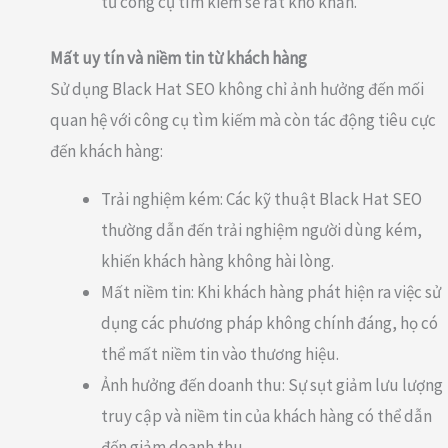
từ công cụ tìm kiếm sẽ rất khó khăn.
Mất uy tín và niềm tin từ khách hàng
Sử dụng Black Hat SEO không chỉ ảnh hưởng đến mối
quan hệ với công cụ tìm kiếm mà còn tác động tiêu cực
đến khách hàng:
Trải nghiệm kém: Các kỹ thuật Black Hat SEO
thường dẫn đến trải nghiệm người dùng kém,
khiến khách hàng không hài lòng.
Mất niềm tin: Khi khách hàng phát hiện ra việc sử
dụng các phương pháp không chính đáng, họ có
thể mất niềm tin vào thương hiệu.
Ảnh hưởng đến doanh thu: Sự sụt giảm lưu lượng
truy cập và niềm tin của khách hàng có thể dẫn
đến giảm doanh thu.