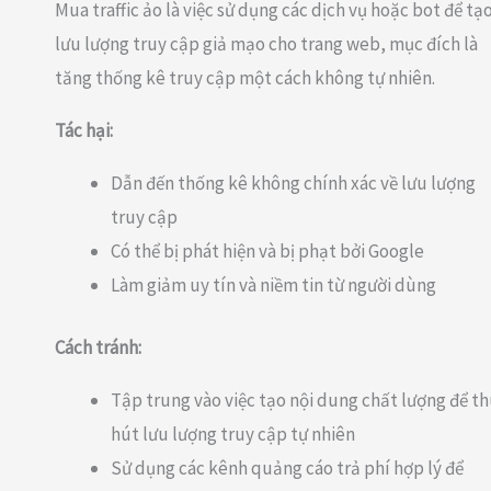
Mua traffic ảo là việc sử dụng các dịch vụ hoặc bot để tạ
lưu lượng truy cập giả mạo cho trang web, mục đích là
tăng thống kê truy cập một cách không tự nhiên.
Tác hại:
Dẫn đến thống kê không chính xác về lưu lượng
truy cập
Có thể bị phát hiện và bị phạt bởi Google
Làm giảm uy tín và niềm tin từ người dùng
Cách tránh:
Tập trung vào việc tạo nội dung chất lượng để t
hút lưu lượng truy cập tự nhiên
Sử dụng các kênh quảng cáo trả phí hợp lý để