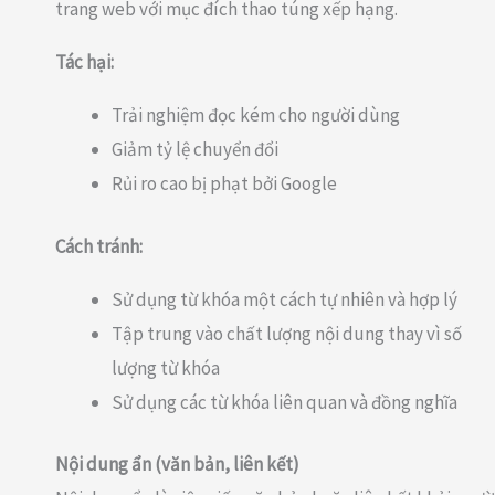
trang web với mục đích thao túng xếp hạng.
Tác hại:
Trải nghiệm đọc kém cho người dùng
Giảm tỷ lệ chuyển đổi
Rủi ro cao bị phạt bởi Google
Cách tránh:
Sử dụng từ khóa một cách tự nhiên và hợp lý
Tập trung vào chất lượng nội dung thay vì số
lượng từ khóa
Sử dụng các từ khóa liên quan và đồng nghĩa
Nội dung ẩn (văn bản, liên kết)