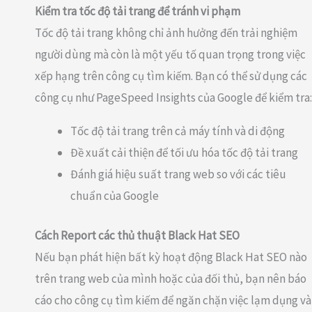
Kiểm tra tốc độ tải trang để tránh vi phạm
Tốc độ tải trang không chỉ ảnh hưởng đến trải nghiệm
người dùng mà còn là một yếu tố quan trọng trong việc
xếp hạng trên công cụ tìm kiếm. Bạn có thể sử dụng các
công cụ như PageSpeed Insights của Google để kiểm tra:
Tốc độ tải trang trên cả máy tính và di động
Đề xuất cải thiện để tối ưu hóa tốc độ tải trang
Đánh giá hiệu suất trang web so với các tiêu
chuẩn của Google
Cách Report các thủ thuật Black Hat SEO
Nếu bạn phát hiện bất kỳ hoạt động Black Hat SEO nào
trên trang web của mình hoặc của đối thủ, bạn nên báo
cáo cho công cụ tìm kiếm để ngăn chặn việc lạm dụng và