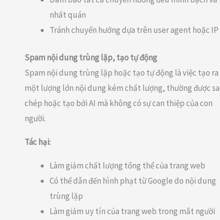
nhất quán
Tránh chuyển hướng dựa trên user agent hoặc IP
Spam nội dung trùng lặp, tạo tự động
Spam nội dung trùng lặp hoặc tạo tự động là việc tạo ra
một lượng lớn nội dung kém chất lượng, thường được s
chép hoặc tạo bởi AI mà không có sự can thiệp của con
người.
Tác hại:
Làm giảm chất lượng tổng thể của trang web
Có thể dẫn đến hình phạt từ Google do nội dung
trùng lặp
Làm giảm uy tín của trang web trong mắt người