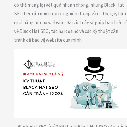
có thể mang lại kết quả nhanh chóng, nhưng Black Hat
SEO tiềm ẩn nhiều rủi ro nghiêm trọng và có thể gây hậu
quả nặng nề cho website. Bài viết này sẽ giúp bạn hiểu r
về Black Hat SEO, tác hại của nó và các kỹ thuật cần
tránh để bảo vệ website của mình.
Black Hat SEO là gì? Kỹ thuật Black Hat SEO cần tránh