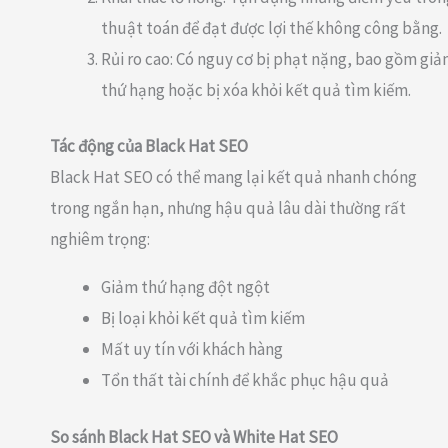
thuật toán để đạt được lợi thế không công bằng.
Rủi ro cao: Có nguy cơ bị phạt nặng, bao gồm gi
thứ hạng hoặc bị xóa khỏi kết quả tìm kiếm.
Tác động của Black Hat SEO
Black Hat SEO có thể mang lại kết quả nhanh chóng
trong ngắn hạn, nhưng hậu quả lâu dài thường rất
nghiêm trọng:
Giảm thứ hạng đột ngột
Bị loại khỏi kết quả tìm kiếm
Mất uy tín với khách hàng
Tổn thất tài chính để khắc phục hậu quả
So sánh Black Hat SEO và White Hat SEO