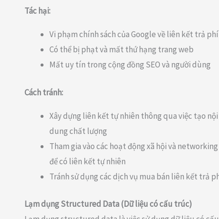
Tác hại:
Vi phạm chính sách của Google về liên kết trả phí
Có thể bị phạt và mất thứ hạng trang web
Mất uy tín trong cộng đồng SEO và người dùng
Cách tránh:
Xây dựng liên kết tự nhiên thông qua việc tạo nội
dung chất lượng
Tham gia vào các hoạt động xã hội và networking
để có liên kết tự nhiên
Tránh sử dụng các dịch vụ mua bán liên kết trả p
Lạm dụng Structured Data (Dữ liệu có cấu trúc)