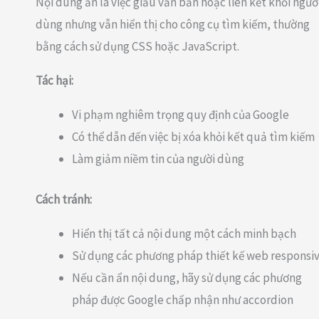
Nội dung ẩn là việc giấu văn bản hoặc liên kết khỏi ngườ
dùng nhưng vẫn hiển thị cho công cụ tìm kiếm, thường
bằng cách sử dụng CSS hoặc JavaScript.
Tác hại:
Vi phạm nghiêm trọng quy định của Google
Có thể dẫn đến việc bị xóa khỏi kết quả tìm kiếm
Làm giảm niềm tin của người dùng
Cách tránh:
Hiển thị tất cả nội dung một cách minh bạch
Sử dụng các phương pháp thiết kế web responsi
Nếu cần ẩn nội dung, hãy sử dụng các phương
pháp được Google chấp nhận như accordion