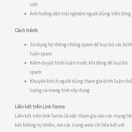
viết
Ảnh hưởng đến trải nghiệm người dùng trên blog
Cách tránh:
Sử dụng hệ thống chống spam để loại bỏ các bìn
luận spam
Kiểm duyệt bình luận trước khi đăng để loại bỏ
spam
Khuyến khích người dùng tham gia bình luận chấ
lượng và mang tính xây dựng
Liên kết trên Link Farms
Liên kết trên link farms là việc tham gia vào các mạng li
kết không tự nhiên, nơi các trang web chỉ liên kết với