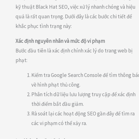
kỹ thuật Black Hat SEO, việc xử lý nhanh chóng và hiệu
quả là rất quan trọng. Dưới đây là các bước chi tiết để
khắc phục tình trạng này:
Xác định nguyên nhân và mức độ vi phạm
Bước đầu tiên là xác định chính xác lý do trang web bị
phạt:
Kiểm tra Google Search Console để tìm thông bá
về hình phạt thủ công.
Phân tích dữ liệu lưu lượng truy cập để xác định
thời điểm bắt đầu giảm.
Rà soát lại các hoạt động SEO gần đây để tìm ra
các vi phạm có thể xảy ra.