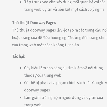
Tập trung vào việc xây dựng mối quan hệ với các
trang web uy tín và liên kết một cách có ý nghĩa
Thủ thuật Doorway Pages
Thủ thuật doorway pages là việc tạo ra các trang cầu nố
hoặc trang cửa để điều hướng người dùng đến trang chín
của trang web một cách không tự nhiên.
Tác hại:
Gây hiểu lầm cho công cụ tìm kiếm về nội dung
thực sự của trang web
Có thể bị phạt vì vi phạm chính sách của Google 
doorway pages
Làm giảm trải nghiệm người dùng và uy tín của
trang web