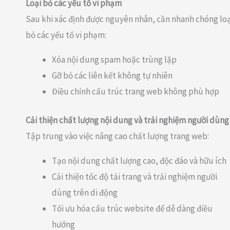
Loại bỏ các yếu tố vi phạm
Sau khi xác định được nguyên nhân, cần nhanh chóng loạ
bỏ các yếu tố vi phạm:
Xóa nội dung spam hoặc trùng lặp
Gỡ bỏ các liên kết không tự nhiên
Điều chỉnh cấu trúc trang web không phù hợp
Cải thiện chất lượng nội dung và trải nghiệm người dùng
Tập trung vào việc nâng cao chất lượng trang web:
Tạo nội dung chất lượng cao, độc đáo và hữu ích
Cải thiện tốc độ tải trang và trải nghiệm người
dùng trên di động
Tối ưu hóa cấu trúc website để dễ dàng điều
hướng