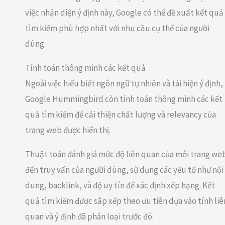
việc nhận diện ý định này, Google có thể đề xuất kết quả
tìm kiếm phù hợp nhất với nhu cầu cụ thể của người
dùng.
Tính toán thông minh các kết quả
Ngoài việc hiểu biết ngôn ngữ tự nhiên và tái hiện ý định,
Google Hummingbird còn tính toán thông minh các kết
quả tìm kiếm để cải thiện chất lượng và relevancy của
trang web được hiển thị.
Thuật toán đánh giá mức độ liên quan của mỗi trang we
đến truy vấn của người dùng, sử dụng các yếu tố như nội
dung, backlink, và độ uy tín để xác định xếp hạng. Kết
quả tìm kiếm được sắp xếp theo ưu tiên dựa vào tính liê
quan và ý định đã phân loại trước đó.