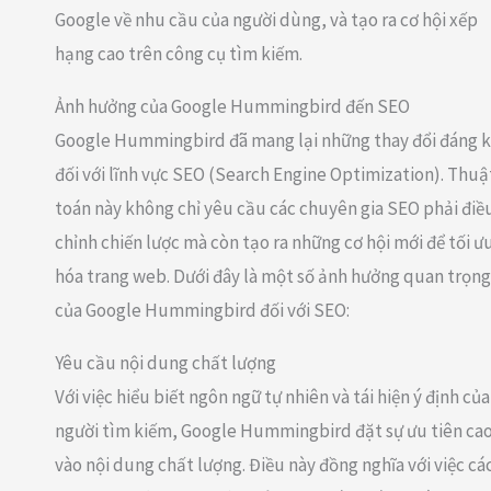
Google về nhu cầu của người dùng, và tạo ra cơ hội xếp
hạng cao trên công cụ tìm kiếm.
Ảnh hưởng của Google Hummingbird đến SEO
Google Hummingbird đã mang lại những thay đổi đáng 
đối với lĩnh vực SEO (Search Engine Optimization). Thuậ
toán này không chỉ yêu cầu các chuyên gia SEO phải điề
chỉnh chiến lược mà còn tạo ra những cơ hội mới để tối ư
hóa trang web. Dưới đây là một số ảnh hưởng quan trọng
của Google Hummingbird đối với SEO:
Yêu cầu nội dung chất lượng
Với việc hiểu biết ngôn ngữ tự nhiên và tái hiện ý định của
người tìm kiếm, Google Hummingbird đặt sự ưu tiên ca
vào nội dung chất lượng. Điều này đồng nghĩa với việc cá