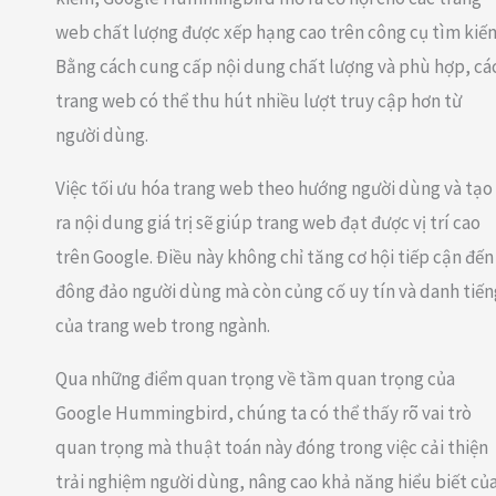
web chất lượng được xếp hạng cao trên công cụ tìm kiế
Bằng cách cung cấp nội dung chất lượng và phù hợp, cá
trang web có thể thu hút nhiều lượt truy cập hơn từ
người dùng.
Việc tối ưu hóa trang web theo hướng người dùng và tạo
ra nội dung giá trị sẽ giúp trang web đạt được vị trí cao
trên Google. Điều này không chỉ tăng cơ hội tiếp cận đến
đông đảo người dùng mà còn củng cố uy tín và danh tiến
của trang web trong ngành.
Qua những điểm quan trọng về tầm quan trọng của
Google Hummingbird, chúng ta có thể thấy rõ vai trò
quan trọng mà thuật toán này đóng trong việc cải thiện
trải nghiệm người dùng, nâng cao khả năng hiểu biết củ