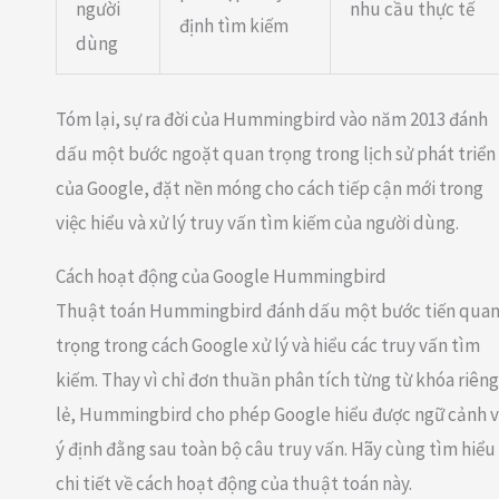
người
nhu cầu thực tế
định tìm kiếm
dùng
Tóm lại, sự ra đời của Hummingbird vào năm 2013 đánh
dấu một bước ngoặt quan trọng trong lịch sử phát triển
của Google, đặt nền móng cho cách tiếp cận mới trong
việc hiểu và xử lý truy vấn tìm kiếm của người dùng.
Cách hoạt động của Google Hummingbird
Thuật toán Hummingbird đánh dấu một bước tiến qua
trọng trong cách Google xử lý và hiểu các truy vấn tìm
kiếm. Thay vì chỉ đơn thuần phân tích từng từ khóa riêng
lẻ, Hummingbird cho phép Google hiểu được ngữ cảnh 
ý định đằng sau toàn bộ câu truy vấn. Hãy cùng tìm hiểu
chi tiết về cách hoạt động của thuật toán này.