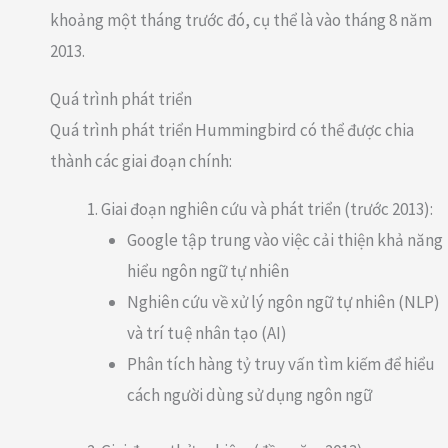
khoảng một tháng trước đó, cụ thể là vào tháng 8 năm
2013.
Quá trình phát triển
Quá trình phát triển Hummingbird có thể được chia
thành các giai đoạn chính:
Giai đoạn nghiên cứu và phát triển (trước 2013):
Google tập trung vào việc cải thiện khả năng
hiểu ngôn ngữ tự nhiên
Nghiên cứu về xử lý ngôn ngữ tự nhiên (NLP)
và trí tuệ nhân tạo (AI)
Phân tích hàng tỷ truy vấn tìm kiếm để hiểu
cách người dùng sử dụng ngôn ngữ