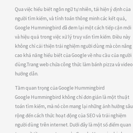
Qua việc hiểu biết ngôn ngữ tự nhiên, tái hiện ý định của
người tìm kiếm, và tính toán thông minh các kết quả,
Google Hummingbird đã đem lại một cách tiếp cận mới
và hiệu quả trong việc xử lý truy vấn tìm kiếm. Điều này
không chỉ cải thiện trải nghiệm người dùng mà còn nâng
cao khả năng hiểu biết của Google về nhu cầu của người
dùng.Trang web chứa công thức làm bánh pizza và video
hướng dẫn.
Tầm quan trọng của Google Hummingbird
Google Hummingbird không chỉ đơn giản là một thuật
toán tìm kiếm, mà nó còn mang lại những ảnh hưởng sâu
rộng đến cách thức hoạt động của SEO và trải nghiệm
người dùng trên internet. Dưới đây là một số điểm quan