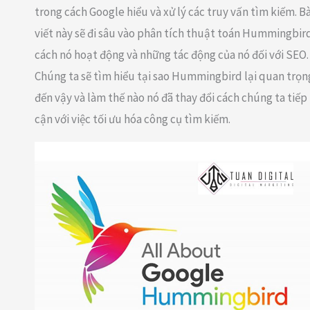
trong cách Google hiểu và xử lý các truy vấn tìm kiếm. Bà
viết này sẽ đi sâu vào phân tích thuật toán Hummingbir
cách nó hoạt động và những tác động của nó đối với SEO.
Chúng ta sẽ tìm hiểu tại sao Hummingbird lại quan trọn
đến vậy và làm thế nào nó đã thay đổi cách chúng ta tiếp
cận với việc tối ưu hóa công cụ tìm kiếm.