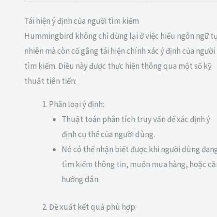
Tái hiện ý định của người tìm kiếm
Hummingbird không chỉ dừng lại ở việc hiểu ngôn ngữ t
nhiên mà còn cố gắng tái hiện chính xác ý định của người
tìm kiếm. Điều này được thực hiện thông qua một số kỹ
thuật tiên tiến:
Phân loại ý định:
Thuật toán phân tích truy vấn để xác định ý
định cụ thể của người dùng.
Nó có thể nhận biết được khi người dùng đan
tìm kiếm thông tin, muốn mua hàng, hoặc cầ
hướng dẫn.
Đề xuất kết quả phù hợp: