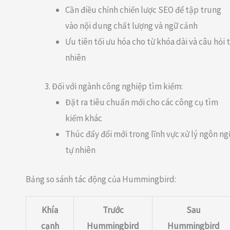
Cần điều chỉnh chiến lược SEO để tập trung
vào nội dung chất lượng và ngữ cảnh
Ưu tiên tối ưu hóa cho từ khóa dài và câu hỏi 
nhiên
Đối với ngành công nghiệp tìm kiếm:
Đặt ra tiêu chuẩn mới cho các công cụ tìm
kiếm khác
Thúc đẩy đổi mới trong lĩnh vực xử lý ngôn ng
tự nhiên
Bảng so sánh tác động của Hummingbird:
Khía
Trước
Sau
cạnh
Hummingbird
Hummingbird