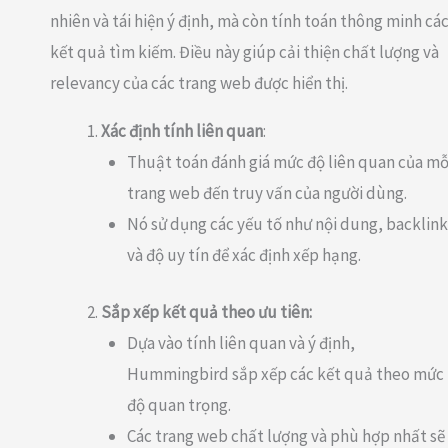
nhiên và tái hiện ý định, mà còn tính toán thông minh cá
kết quả tìm kiếm. Điều này giúp cải thiện chất lượng và
relevancy của các trang web được hiển thị.
Xác định tính liên quan
:
Thuật toán đánh giá mức độ liên quan của mỗ
trang web đến truy vấn của người dùng.
Nó sử dụng các yếu tố như nội dung, backlink
và độ uy tín để xác định xếp hạng.
Sắp xếp kết quả theo ưu tiên:
Dựa vào tính liên quan và ý định,
Hummingbird sắp xếp các kết quả theo mức
độ quan trọng.
Các trang web chất lượng và phù hợp nhất sẽ