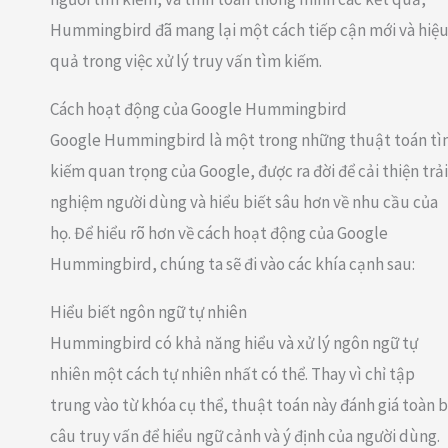
Hummingbird đã mang lại một cách tiếp cận mới và hiệ
quả trong việc xử lý truy vấn tìm kiếm.
Cách hoạt động của Google Hummingbird
Google Hummingbird là một trong những thuật toán t
kiếm quan trọng của Google, được ra đời để cải thiện trải
nghiệm người dùng và hiểu biết sâu hơn về nhu cầu của
họ. Để hiểu rõ hơn về cách hoạt động của Google
Hummingbird, chúng ta sẽ đi vào các khía cạnh sau:
Hiểu biết ngôn ngữ tự nhiên
Hummingbird có khả năng hiểu và xử lý ngôn ngữ tự
nhiên một cách tự nhiên nhất có thể. Thay vì chỉ tập
trung vào từ khóa cụ thể, thuật toán này đánh giá toàn 
câu truy vấn để hiểu ngữ cảnh và ý định của người dùng.