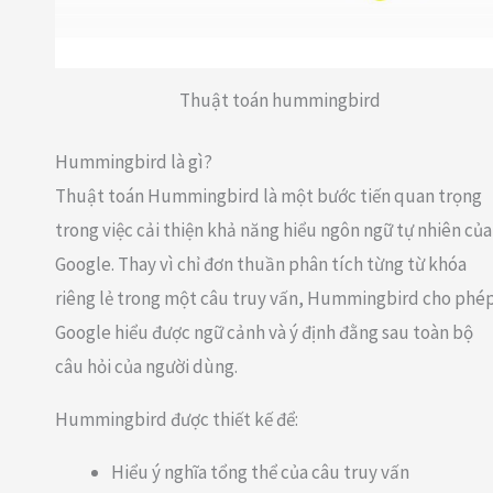
Thuật toán hummingbird
Hummingbird là gì?
Thuật toán Hummingbird là một bước tiến quan trọng
trong việc cải thiện khả năng hiểu ngôn ngữ tự nhiên của
Google. Thay vì chỉ đơn thuần phân tích từng từ khóa
riêng lẻ trong một câu truy vấn, Hummingbird cho phé
Google hiểu được ngữ cảnh và ý định đằng sau toàn bộ
câu hỏi của người dùng.
Hummingbird được thiết kế để:
Hiểu ý nghĩa tổng thể của câu truy vấn