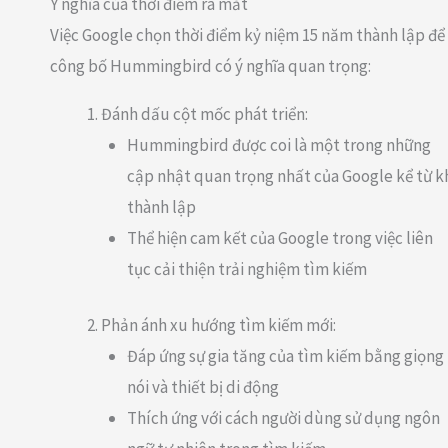
Ý nghĩa của thời điểm ra mắt
Việc Google chọn thời điểm kỷ niệm 15 năm thành lập để
công bố Hummingbird có ý nghĩa quan trọng:
Đánh dấu cột mốc phát triển:
Hummingbird được coi là một trong những
cập nhật quan trọng nhất của Google kể từ k
thành lập
Thể hiện cam kết của Google trong việc liên
tục cải thiện trải nghiệm tìm kiếm
Phản ánh xu hướng tìm kiếm mới:
Đáp ứng sự gia tăng của tìm kiếm bằng giọng
nói và thiết bị di động
Thích ứng với cách người dùng sử dụng ngôn