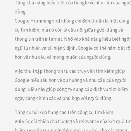
Tăng khả năng hiểu biết của Google về nhu cầu của ngườ
dùng
Google Hummingbird không chỉ đơn thuần là một công
cụ tìm kiếm, mà nó còn là cầu nối giữa người dùng và
thông tin trên internet. Nhờ vào khả năng hiểu biết ngô
ngữ tự nhiên và tái hiện ý định, Google có thể nắm bắt rõ
hơn về nhu cầu và mong muốn của người dùng.
Việc thu thập thông tin từ các truy vấn tìm kiếm giúp
Google hiểu sâu hơn về xu hướng và nhu cầu của người
dùng. Điều này giúp công ty cung cấp dịch vụ tìm kiếm
ngày càng chính xác và phù hợp với người dùng.
Tăng cơ hội xếp hạng cao trên công cụ tìm kiếm
Với việc cải thiện chất lượng và relevancy của kết quả t
kiếm, Google Hummingbird mở ra cơ hội cho các trang