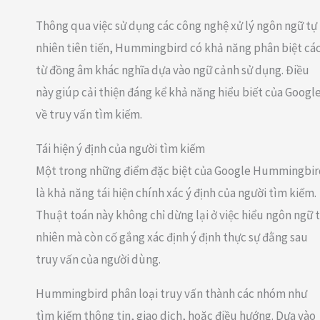
Thông qua việc sử dụng các công nghệ xử lý ngôn ngữ tự
nhiên tiên tiến, Hummingbird có khả năng phân biệt cá
từ đồng âm khác nghĩa dựa vào ngữ cảnh sử dụng. Điều
này giúp cải thiện đáng kể khả năng hiểu biết của Googl
về truy vấn tìm kiếm.
Tái hiện ý định của người tìm kiếm
Một trong những điểm đặc biệt của Google Hummingbi
là khả năng tái hiện chính xác ý định của người tìm kiếm.
Thuật toán này không chỉ dừng lại ở việc hiểu ngôn ngữ 
nhiên mà còn cố gắng xác định ý định thực sự đằng sau
truy vấn của người dùng.
Hummingbird phân loại truy vấn thành các nhóm như
tìm kiếm thông tin, giao dịch, hoặc điều hướng. Dựa vào