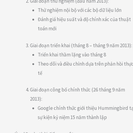
Giai đoạn thử nghiệm (đầu năm 2013):
Thử nghiệm nội bộ với các bộ dữ liệu lớn
Đánh giá hiệu suất và độ chính xác của thuật
toán mới
Giai đoạn triển khai (tháng 8 – tháng 9 năm 2013):
Triển khai thầm lặng vào tháng 8
Theo dõi và điều chỉnh dựa trên phản hồi thự
tế
Giai đoạn công bố chính thức (26 tháng 9 năm
2013):
Google chính thức giới thiệu Hummingbird tạ
sự kiện kỷ niệm 15 năm thành lập