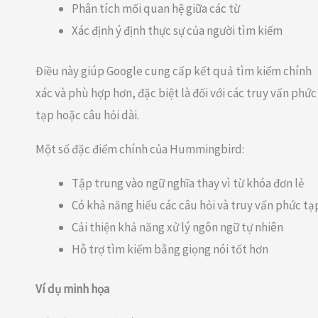
Phân tích mối quan hệ giữa các từ
Xác định ý định thực sự của người tìm kiếm
Điều này giúp Google cung cấp kết quả tìm kiếm chính
xác và phù hợp hơn, đặc biệt là đối với các truy vấn phức
tạp hoặc câu hỏi dài.
Một số đặc điểm chính của Hummingbird:
Tập trung vào ngữ nghĩa thay vì từ khóa đơn lẻ
Có khả năng hiểu các câu hỏi và truy vấn phức tạ
Cải thiện khả năng xử lý ngôn ngữ tự nhiên
Hỗ trợ tìm kiếm bằng giọng nói tốt hơn
Ví dụ minh họa