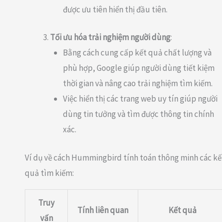
được ưu tiên hiển thị đầu tiên.
Tối ưu hóa trải nghiệm người dùng
:
Bằng cách cung cấp kết quả chất lượng và
phù hợp, Google giúp người dùng tiết kiệm
thời gian và nâng cao trải nghiệm tìm kiếm.
Việc hiển thị các trang web uy tín giúp người
dùng tin tưởng và tìm được thông tin chính
xác.
Ví dụ về cách Hummingbird tính toán thông minh các kế
quả tìm kiếm:
Truy
Tính liên quan
Kết quả
vấn