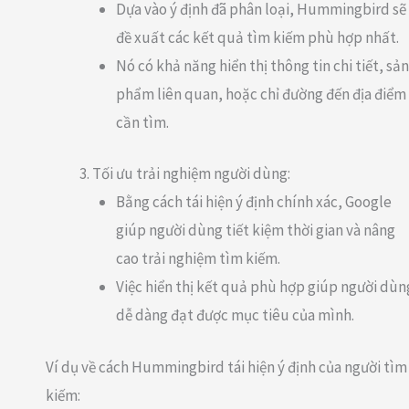
Dựa vào ý định đã phân loại, Hummingbird sẽ
đề xuất các kết quả tìm kiếm phù hợp nhất.
Nó có khả năng hiển thị thông tin chi tiết, sản
phẩm liên quan, hoặc chỉ đường đến địa điểm
cần tìm.
Tối ưu trải nghiệm người dùng:
Bằng cách tái hiện ý định chính xác, Google
giúp người dùng tiết kiệm thời gian và nâng
cao trải nghiệm tìm kiếm.
Việc hiển thị kết quả phù hợp giúp người dùn
dễ dàng đạt được mục tiêu của mình.
Ví dụ về cách Hummingbird tái hiện ý định của người tìm
kiếm: