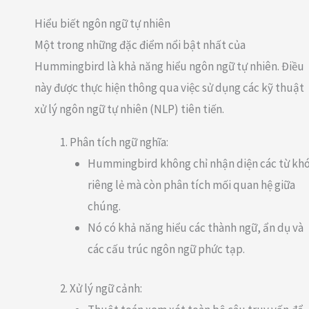
Hiểu biết ngôn ngữ tự nhiên
Một trong những đặc điểm nổi bật nhất của
Hummingbird là khả năng hiểu ngôn ngữ tự nhiên. Điều
này được thực hiện thông qua việc sử dụng các kỹ thuật
xử lý ngôn ngữ tự nhiên (NLP) tiên tiến.
Phân tích ngữ nghĩa:
Hummingbird không chỉ nhận diện các từ kh
riêng lẻ mà còn phân tích mối quan hệ giữa
chúng.
Nó có khả năng hiểu các thành ngữ, ẩn dụ và
các cấu trúc ngôn ngữ phức tạp.
Xử lý ngữ cảnh: