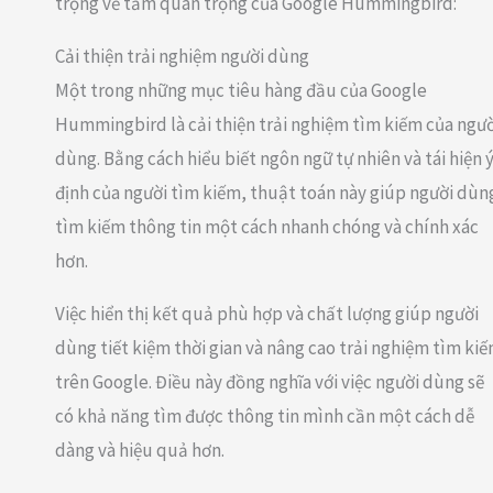
trọng về tầm quan trọng của Google Hummingbird:
Cải thiện trải nghiệm người dùng
Một trong những mục tiêu hàng đầu của Google
Hummingbird là cải thiện trải nghiệm tìm kiếm của ngườ
dùng. Bằng cách hiểu biết ngôn ngữ tự nhiên và tái hiện 
định của người tìm kiếm, thuật toán này giúp người dùn
tìm kiếm thông tin một cách nhanh chóng và chính xác
hơn.
Việc hiển thị kết quả phù hợp và chất lượng giúp người
dùng tiết kiệm thời gian và nâng cao trải nghiệm tìm ki
trên Google. Điều này đồng nghĩa với việc người dùng sẽ
có khả năng tìm được thông tin mình cần một cách dễ
dàng và hiệu quả hơn.