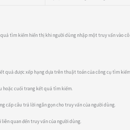
 quả tìm kiếm hiển thị khi người dùng nhập một truy vấn vào cô
kết quả được xếp hạng dựa trên thuật toán của công cụ tìm kiếm
u hoặc cuối trang kết quả tìm kiếm.
ung cấp câu trả lời ngắn gọn cho truy vấn của người dùng.
ỏi liên quan đến truy vấn của người dùng.