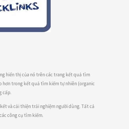
ng hiển thị của nó trên các trang kết quả tìm
o hơn trong kết quả tìm kiếm tự nhiên (organic
g cấp.
kết và cải thiện trải nghiệm người dùng. Tất cả
các công cụ tìm kiếm.