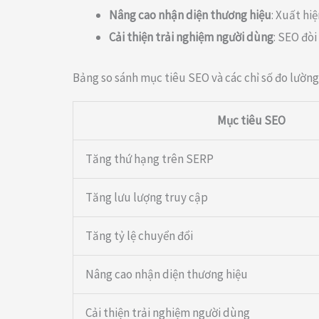
Nâng cao nhận diện thương hiệu
: Xuất hi
Cải thiện trải nghiệm người dùng
: SEO đòi
Bảng so sánh mục tiêu SEO và các chỉ số đo lường
Mục tiêu SEO
Tăng thứ hạng trên SERP
Tăng lưu lượng truy cập
Tăng tỷ lệ chuyển đổi
Nâng cao nhận diện thương hiệu
Cải thiện trải nghiệm người dùng