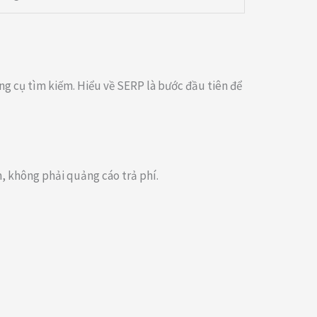
ng cụ tìm kiếm. Hiểu về SERP là bước đầu tiên để
, không phải quảng cáo trả phí.