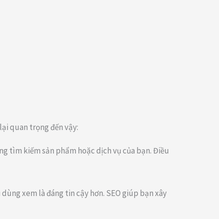
lại quan trọng đến vậy:
ang tìm kiếm sản phẩm hoặc dịch vụ của bạn. Điều
i dùng xem là đáng tin cậy hơn. SEO giúp bạn xây