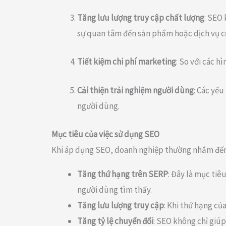
Tăng lưu lượng truy cập chất lượng
: SEO
sự quan tâm đến sản phẩm hoặc dịch vụ c
Tiết kiệm chi phí marketing
: So với các h
Cải thiện trải nghiệm người dùng
: Các yếu
người dùng.
Mục tiêu của việc sử dụng SEO
Khi áp dụng SEO, doanh nghiệp thường nhắm đến
Tăng thứ hạng trên SERP
: Đây là mục tiê
người dùng tìm thấy.
Tăng lưu lượng truy cập
: Khi thứ hạng củ
Tăng tỷ lệ chuyển đổi
: SEO không chỉ giúp