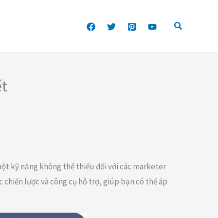
ết
một kỹ năng không thể thiếu đối với các marketer
 chiến lược và công cụ hỗ trợ, giúp bạn có thể áp