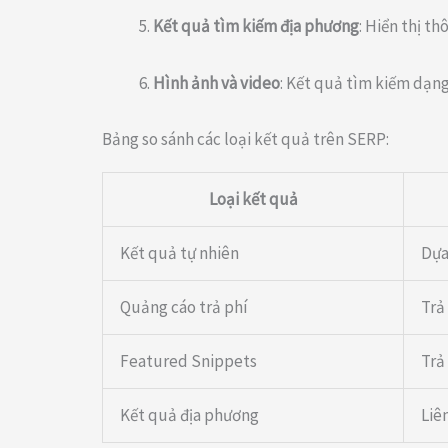
Kết quả tìm kiếm địa phương
: Hiển thị t
Hình ảnh và video
: Kết quả tìm kiếm dạng
Bảng so sánh các loại kết quả trên SERP:
Loại kết quả
Kết quả tự nhiên
Dựa
Quảng cáo trả phí
Trả 
Featured Snippets
Trả
Kết quả địa phương
Liên