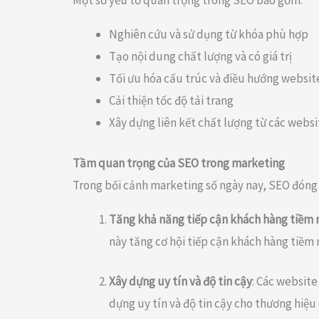
Một số yếu tố quan trọng trong SEO bao gồm:
Nghiên cứu và sử dụng từ khóa phù hợp
Tạo nội dung chất lượng và có giá trị
Tối ưu hóa cấu trúc và điều hướng websit
Cải thiện tốc độ tải trang
Xây dựng liên kết chất lượng từ các websi
Tầm quan trọng của SEO trong marketing
Trong bối cảnh marketing số ngày nay, SEO đóng v
Tăng khả năng tiếp cận khách hàng tiềm
này tăng cơ hội tiếp cận khách hàng tiềm 
Xây dựng uy tín và độ tin cậy
: Các website
dựng uy tín và độ tin cậy cho thương hiệu