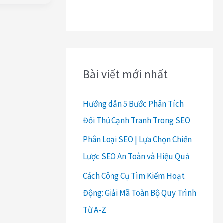
Bài viết mới nhất
Hướng dẫn 5 Bước Phân Tích
Đối Thủ Cạnh Tranh Trong SEO
Phân Loại SEO | Lựa Chọn Chiến
Lược SEO An Toàn và Hiệu Quả
Cách Công Cụ Tìm Kiếm Hoạt
Động: Giải Mã Toàn Bộ Quy Trình
Từ A-Z