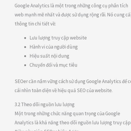
Google Analytics là một trong những công cụ phân tích
web mạnh mẽ nhất và được sử dụng rộng rãi. Nó cung c
thông tin chi tiết về:
Lưu lượng truy cập website
Hành vi của người dùng
Hiệu suất nội dung
Chuyển đổi và mục tiêu
SEOer cần nắm vững cách sử dụng Google Analytics để c
cái nhìn toàn diện về hiệu quả SEO của website.
3.2 Theo dõi nguồn lưu lượng
Một trong những chức năng quan trọng của Google
Analytics là khả năng theo dõi nguồn lưu lượng truy cập