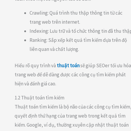
Crawling: Quá trình thu thập thông tin từ các
trang web trên internet.
Indexing: Lưu trữ và tổ chức thông tin đã thu thậ
Ranking: Sắp xếp kết quả tìm kiếm dựa trên độ
liên quan và chất lượng.
Hiểu rõ quy trình và
thuật toán
sẽ giúp SEOer tối ưu hóa
trang web để dễ dàng được các công cụ tìm kiếm phát
hiện và đánh giá cao.
1.2 Thuật toán tìm kiếm
Thuật toán tìm kiếm là bộ não của các công cụ tìm kiếm
quyết định thứ hạng của trang web trong kết quả tìm
kiếm. Google, ví dụ, thường xuyên cập nhật thuật toán