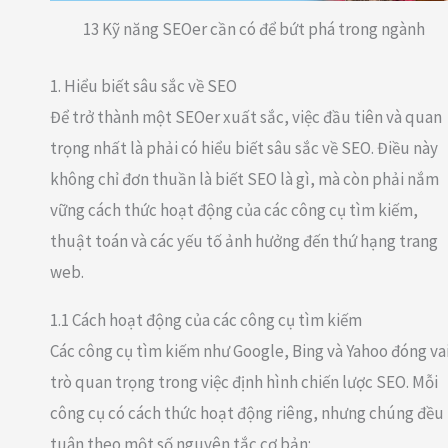
13 Kỹ năng SEOer cần có để bứt phá trong ngành
1. Hiểu biết sâu sắc về SEO
Để trở thành một SEOer xuất sắc, việc đầu tiên và quan
trọng nhất là phải có hiểu biết sâu sắc về SEO. Điều này
không chỉ đơn thuần là biết SEO là gì, mà còn phải nắm
vững cách thức hoạt động của các công cụ tìm kiếm,
thuật toán và các yếu tố ảnh hưởng đến thứ hạng trang
web.
1.1 Cách hoạt động của các công cụ tìm kiếm
Các công cụ tìm kiếm như Google, Bing và Yahoo đóng va
trò quan trọng trong việc định hình chiến lược SEO. Mỗi
công cụ có cách thức hoạt động riêng, nhưng chúng đều
tuân theo một số nguyên tắc cơ bản: