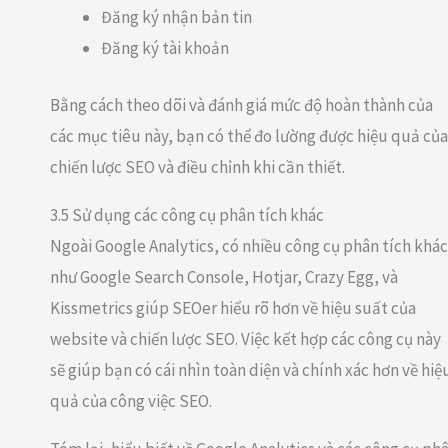
Đăng ký nhận bản tin
Đăng ký tài khoản
Bằng cách theo dõi và đánh giá mức độ hoàn thành của
các mục tiêu này, bạn có thể đo lường được hiệu quả của
chiến lược SEO và điều chỉnh khi cần thiết.
3.5 Sử dụng các công cụ phân tích khác
Ngoài Google Analytics, có nhiều công cụ phân tích khác
như Google Search Console, Hotjar, Crazy Egg, và
Kissmetrics giúp SEOer hiểu rõ hơn về hiệu suất của
website và chiến lược SEO. Việc kết hợp các công cụ này
sẽ giúp bạn có cái nhìn toàn diện và chính xác hơn về hiệ
quả của công việc SEO.