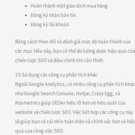
Hoàn thành một giao dịch mua hàng
Đăng ký nhận bản tin
Đăng ký tài khoản
Bằng cách theo dõi và đánh giá mức độ hoàn thành của
các mục tiêu này, bạn có thể đo lường được hiệu quả của
chiến lược SEO và điều chỉnh khi cần thiết.
3.5 Sử dụng các công cụ phân tích khác
Ngoài Google Analytics, có nhiều công cụ phân tích khác
như Google Search Console, Hotjar, Crazy Egg, và
Kissmetrics giúp SEOer hiểu rõ hơn về hiệu suất của
website và chiến lược SEO. Việc kết hợp các công cụ này
sẽ giúp bạn có cái nhìn toàn diện và chính xác hơn về hiệ
quả của công việc SEO.