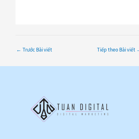
←
Trước Bài viết
Tiếp theo Bài viết