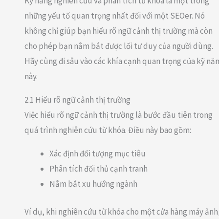
Kỹ năng nghiên cứu và phân tích từ khóa là một trong
những yếu tố quan trọng nhất đối với một SEOer. Nó
không chỉ giúp bạn hiểu rõ ngữ cảnh thị trường mà còn
cho phép bạn nắm bắt được lối tư duy của người dùng.
Hãy cùng đi sâu vào các khía cạnh quan trọng của kỹ nă
này.
2.1 Hiểu rõ ngữ cảnh thị trường
Việc hiểu rõ ngữ cảnh thị trường là bước đầu tiên trong
quá trình nghiên cứu từ khóa. Điều này bao gồm:
Xác định đối tượng mục tiêu
Phân tích đối thủ cạnh tranh
Nắm bắt xu hướng ngành
Ví dụ, khi nghiên cứu từ khóa cho một cửa hàng máy ảnh