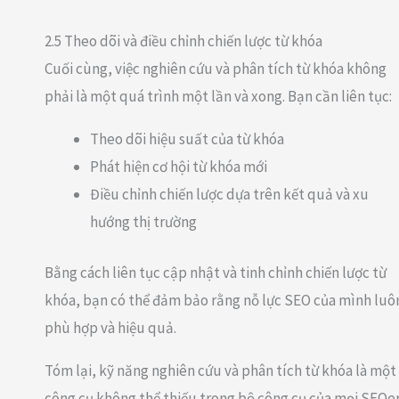
2.5 Theo dõi và điều chỉnh chiến lược từ khóa
Cuối cùng, việc nghiên cứu và phân tích từ khóa không
phải là một quá trình một lần và xong. Bạn cần liên tục:
Theo dõi hiệu suất của từ khóa
Phát hiện cơ hội từ khóa mới
Điều chỉnh chiến lược dựa trên kết quả và xu
hướng thị trường
Bằng cách liên tục cập nhật và tinh chỉnh chiến lược từ
khóa, bạn có thể đảm bảo rằng nỗ lực SEO của mình luô
phù hợp và hiệu quả.
Tóm lại, kỹ năng nghiên cứu và phân tích từ khóa là một
công cụ không thể thiếu trong bộ công cụ của mọi SEOer