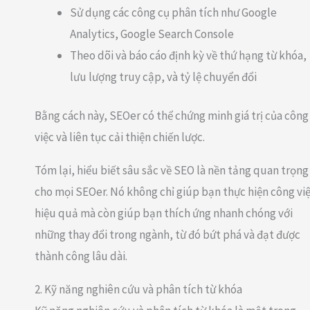
Sử dụng các công cụ phân tích như Google
Analytics, Google Search Console
Theo dõi và báo cáo định kỳ về thứ hạng từ khóa,
lưu lượng truy cập, và tỷ lệ chuyển đổi
Bằng cách này, SEOer có thể chứng minh giá trị của công
việc và liên tục cải thiện chiến lược.
Tóm lại, hiểu biết sâu sắc về SEO là nền tảng quan trọng
cho mọi SEOer. Nó không chỉ giúp bạn thực hiện công vi
hiệu quả mà còn giúp bạn thích ứng nhanh chóng với
những thay đổi trong ngành, từ đó bứt phá và đạt được
thành công lâu dài.
2. Kỹ năng nghiên cứu và phân tích từ khóa