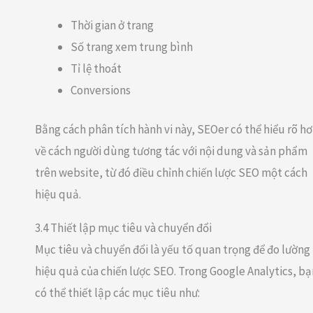
Thời gian ở trang
Số trang xem trung bình
Tỉ lệ thoát
Conversions
Bằng cách phân tích hành vi này, SEOer có thể hiểu rõ h
về cách người dùng tương tác với nội dung và sản phẩm
trên website, từ đó điều chỉnh chiến lược SEO một cách
hiệu quả.
3.4 Thiết lập mục tiêu và chuyển đổi
Mục tiêu và chuyển đổi là yếu tố quan trọng để đo lường
hiệu quả của chiến lược SEO. Trong Google Analytics, bạ
có thể thiết lập các mục tiêu như: