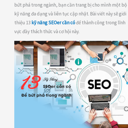
bứt phá trong ngành, bạn cần trang bị cho mình một bộ
kỹ năng đa dạng và liên tục cập nhật. Bài viết này sẽ giới
thiệu 13
kỹ năng SEOer cần có
để thành công trong lĩnh
vực đầy thách thức và cơ hội này.