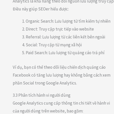
Analytics là khả năng theo dõi nguồn lưu lượng truy cập
Điều này giúp SEOer hiểu được:
Organic Search: Lưu lượng từ tìm kiếm tự nhiên
Direct: Truy cập trực tiếp vào website
Referral: Lưu lượng từ các liên kết bên ngoài
Social: Truy cập từ mạng xã hội
Paid Search: Lưu lượng từ quảng cáo trả phí
Ví dụ, bạn có thể theo dõi liệu chiến dịch quảng cáo
Facebook có tăng lưu lượng hay không bằng cách xem
phần Social trong Google Analytics.
3.3 Phân tích hành vi người dùng
Google Analytics cung cấp thông tin chi tiết về hành vi
của người dùng trên website, bao gồm: