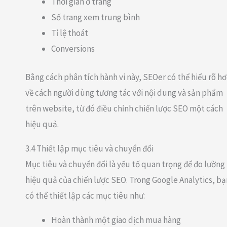
Thời gian ở trang
Số trang xem trung bình
Tỉ lệ thoát
Conversions
Bằng cách phân tích hành vi này, SEOer có thể hiểu rõ h
về cách người dùng tương tác với nội dung và sản phẩm
trên website, từ đó điều chỉnh chiến lược SEO một cách
hiệu quả.
3.4 Thiết lập mục tiêu và chuyển đổi
Mục tiêu và chuyển đổi là yếu tố quan trọng để đo lường
hiệu quả của chiến lược SEO. Trong Google Analytics, bạ
có thể thiết lập các mục tiêu như:
Hoàn thành một giao dịch mua hàng