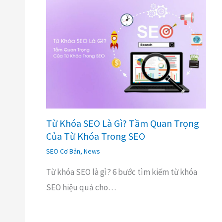
Từ Khóa SEO Là Gì? Tầm Quan Trọng
Của Từ Khóa Trong SEO
SEO Cơ Bản
,
News
Từ khóa SEO là gì? 6 bước tìm kiếm từ khóa
SEO hiệu quả cho…