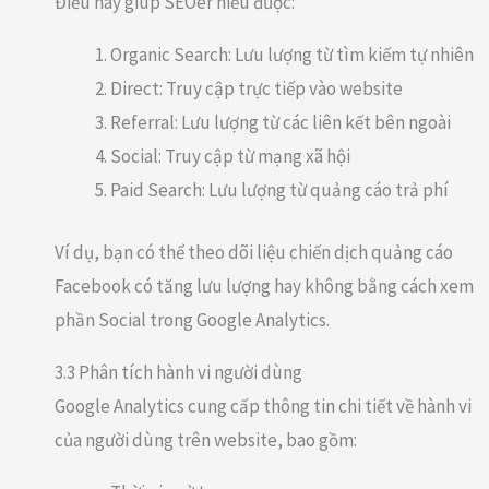
Điều này giúp SEOer hiểu được:
Organic Search: Lưu lượng từ tìm kiếm tự nhiên
Direct: Truy cập trực tiếp vào website
Referral: Lưu lượng từ các liên kết bên ngoài
Social: Truy cập từ mạng xã hội
Paid Search: Lưu lượng từ quảng cáo trả phí
Ví dụ, bạn có thể theo dõi liệu chiến dịch quảng cáo
Facebook có tăng lưu lượng hay không bằng cách xem
phần Social trong Google Analytics.
3.3 Phân tích hành vi người dùng
Google Analytics cung cấp thông tin chi tiết về hành vi
của người dùng trên website, bao gồm: