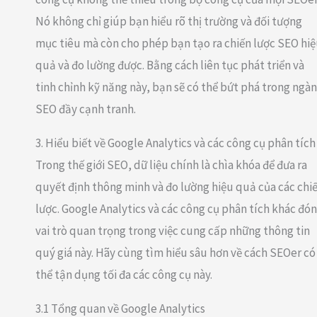
Nó không chỉ giúp bạn hiểu rõ thị trường và đối tượng
mục tiêu mà còn cho phép bạn tạo ra chiến lược SEO hi
quả và đo lường được. Bằng cách liên tục phát triển và
tinh chỉnh kỹ năng này, bạn sẽ có thể bứt phá trong ngà
SEO đầy cạnh tranh.
3. Hiểu biết về Google Analytics và các công cụ phân tích
Trong thế giới SEO, dữ liệu chính là chìa khóa để đưa ra
quyết định thông minh và đo lường hiệu quả của các chi
lược. Google Analytics và các công cụ phân tích khác đó
vai trò quan trọng trong việc cung cấp những thông tin
quý giá này. Hãy cùng tìm hiểu sâu hơn về cách SEOer có
thể tận dụng tối đa các công cụ này.
3.1 Tổng quan về Google Analytics