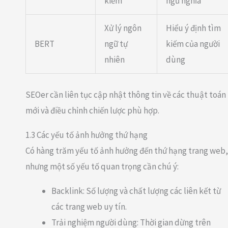
kiếm
ngữ nghĩa
Xử lý ngôn
Hiểu ý định tìm
BERT
ngữ tự
kiếm của người
nhiên
dùng
SEOer cần liên tục cập nhật thông tin về các thuật toán
mới và điều chỉnh chiến lược phù hợp.
1.3 Các yếu tố ảnh hưởng thứ hạng
Có hàng trăm yếu tố ảnh hưởng đến thứ hạng trang web,
nhưng một số yếu tố quan trọng cần chú ý:
Backlink: Số lượng và chất lượng các liên kết từ
các trang web uy tín.
Trải nghiệm người dùng: Thời gian dừng trên