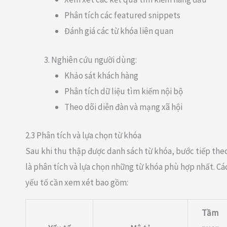
Phân tích các featured snippets
Đánh giá các từ khóa liên quan
Nghiên cứu người dùng:
Khảo sát khách hàng
Phân tích dữ liệu tìm kiếm nội bộ
Theo dõi diễn đàn và mạng xã hội
2.3 Phân tích và lựa chọn từ khóa
Sau khi thu thập được danh sách từ khóa, bước tiếp the
là phân tích và lựa chọn những từ khóa phù hợp nhất. Cá
yếu tố cần xem xét bao gồm:
Tầm