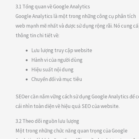
3.1 Tổng quan về Google Analytics
Google Analytics là một trong những công cụ phân tích
web mạnh mẽ nhất và được sử dụng rộng rãi. Nó cung c
thông tin chi tiết về:
Lưu lượng truy cập website
Hành vi của người dùng
Hiệu suất nội dung
Chuyển đổi và mục tiêu
SEOer cần nắm vững cách sử dụng Google Analytics để c
cái nhìn toàn diện về hiệu quả SEO của website.
3.2 Theo dõi nguồn lưu lượng
Một trong những chức năng quan trọng của Google