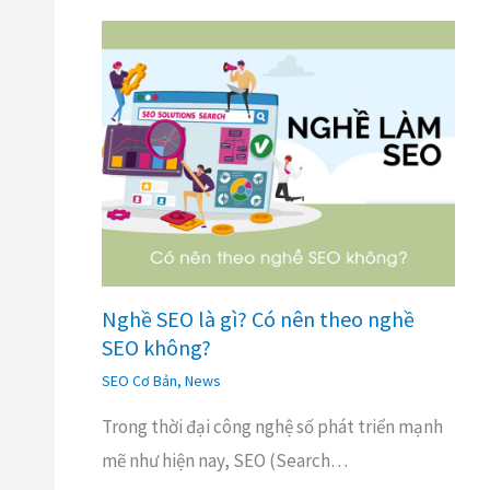
Nghề SEO là gì? Có nên theo nghề
SEO không?
SEO Cơ Bản
,
News
Trong thời đại công nghệ số phát triển mạnh
mẽ như hiện nay, SEO (Search…