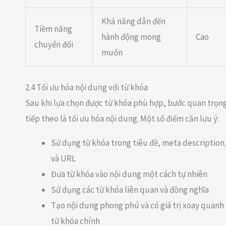
Khả năng dẫn đến
Tiềm năng
hành động mong
Cao
chuyển đổi
muốn
2.4 Tối ưu hóa nội dung với từ khóa
Sau khi lựa chọn được từ khóa phù hợp, bước quan trọn
tiếp theo là tối ưu hóa nội dung. Một số điểm cần lưu ý:
Sử dụng từ khóa trong tiêu đề, meta description
và URL
Đưa từ khóa vào nội dung một cách tự nhiên
Sử dụng các từ khóa liên quan và đồng nghĩa
Tạo nội dung phong phú và có giá trị xoay quanh
từ khóa chính