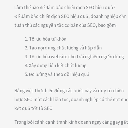
Làm thế nào để đảm bảo chiến dịch SEO hiệu quả?
Để đảm bảo chiến dịch SEO hiệu quả, doanh nghiệp cần
tuân thủ các nguyên tắc cơ bản của SEO, bao gồm:
Tối ưu hóa từ khóa
Tạo nội dung chất lượng và hấp dẫn
Tối ưu hóa website cho trải nghiệm người dùng
Xây dựng liên kết chất lượng
Đo lường và theo dõi hiệu quả
Bằng việc thực hiện đúng các bước này và duy trì chiến
lược SEO một cách liên tục, doanh nghiệp có thể đạt đư
kết quả tốt từ SEO.
Trong bối cảnh cạnh tranh kinh doanh ngày càng gay gắt