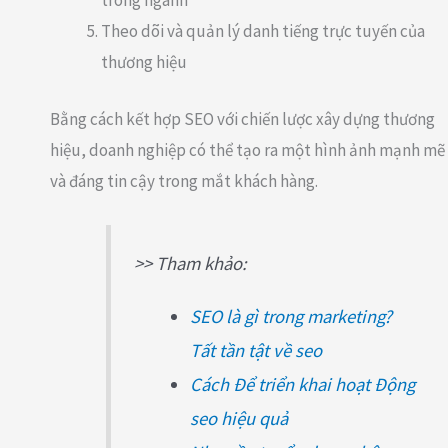
trong ngành
Theo dõi và quản lý danh tiếng trực tuyến của
thương hiệu
Bằng cách kết hợp SEO với chiến lược xây dựng thương
hiệu, doanh nghiệp có thể tạo ra một hình ảnh mạnh mẽ
và đáng tin cậy trong mắt khách hàng.
>> Tham khảo:
SEO là gì trong marketing?
Tất tần tật về seo
Cách Để triển khai hoạt Động
seo hiệu quả