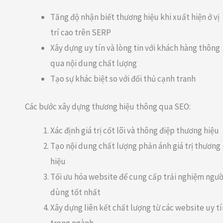
Tăng độ nhận biết thương hiệu khi xuất hiện ở vị
trí cao trên SERP
Xây dựng uy tín và lòng tin với khách hàng thông
qua nội dung chất lượng
Tạo sự khác biệt so với đối thủ cạnh tranh
Các bước xây dựng thương hiệu thông qua SEO:
Xác định giá trị cốt lõi và thông điệp thương hiệu
Tạo nội dung chất lượng phản ánh giá trị thương
hiệu
Tối ưu hóa website để cung cấp trải nghiệm ngườ
dùng tốt nhất
Xây dựng liên kết chất lượng từ các website uy tí