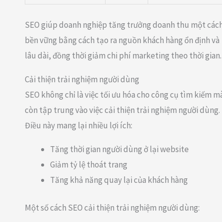
SEO giúp doanh nghiệp tăng trưởng doanh thu một các
bền vững bằng cách tạo ra nguồn khách hàng ổn định và
lâu dài, đồng thời giảm chi phí marketing theo thời gian.
Cải thiện trải nghiệm người dùng
SEO không chỉ là việc tối ưu hóa cho công cụ tìm kiếm m
còn tập trung vào việc cải thiện trải nghiệm người dùng.
Điều này mang lại nhiều lợi ích:
Tăng thời gian người dùng ở lại website
Giảm tỷ lệ thoát trang
Tăng khả năng quay lại của khách hàng
Một số cách SEO cải thiện trải nghiệm người dùng: