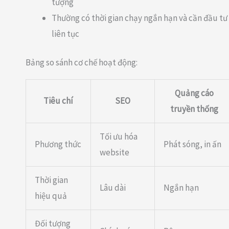
tượng
Thường có thời gian chạy ngắn hạn và cần đầu tư
liên tục
Bảng so sánh cơ chế hoạt động:
Quảng cáo
Tiêu chí
SEO
truyền thống
Tối ưu hóa
Phương thức
Phát sóng, in ấn
website
Thời gian
Lâu dài
Ngắn hạn
hiệu quả
Đối tượng