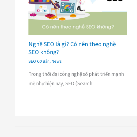
Nghề SEO là gì? Có nên theo nghề
SEO không?
SEO Cơ Bản
,
News
Trong thời đại công nghệ số phát triển mạnh
mẽ như hiện nay, SEO (Search…