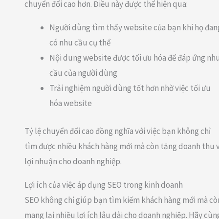
chuyển đổi cao hơn. Điều này được thể hiện qua:
Người dùng tìm thấy website của bạn khi họ đan
có nhu cầu cụ thể
Nội dung website được tối ưu hóa để đáp ứng nh
cầu của người dùng
Trải nghiệm người dùng tốt hơn nhờ việc tối ưu
hóa website
Tỷ lệ chuyển đổi cao đồng nghĩa với việc bạn không chỉ
tìm được nhiều khách hàng mới mà còn tăng doanh thu 
lợi nhuận cho doanh nghiệp.
Lợi ích của việc áp dụng SEO trong kinh doanh
SEO không chỉ giúp bạn tìm kiếm khách hàng mới mà cò
mang lại nhiều lợi ích lâu dài cho doanh nghiệp. Hãy cùn