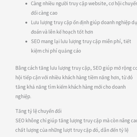
Càng nhiều người truy cập website, cơ hội chuyể
đổi càng cao
Lưu lượng truy cập ổn định giúp doanh nghiệp d
đoán và lên kế hoạch tốt hơn
SEO mang lại lưu lượng truy cập miễn phí, tiết
kiệm chi phí quảng cáo
Bằng cách tăng lưu lượng truy cập, SEO giúp mở rộng c
hội tiếp cận với nhiều khách hàng tiềm năng hơn, từ đó
tăng khả năng tìm kiếm khách hàng mới cho doanh
nghiệp.
Tăng tỷ lệ chuyển đổi
SEO không chỉ giúp tăng lượng truy cập mà còn nâng ca
chất lượng của những lượt truy cập đó, dẫn đến tỷ lệ