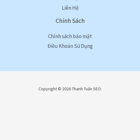
Liên Hệ
Chính Sách
Chính sách bảo mật
Điều Khoản Sử Dụng
Copyright © 2026 Thanh Tuấn SEO.