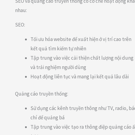
SEO và quảng cáo truyền thống có cơ chế hoạt động khá
nhau:
SEO:
Tối ưu hóa website để xuất hiện ở vị trí cao trên
kết quả tìm kiếm tự nhiên
Tập trung vào việc cải thiện chất lượng nội dung
và trải nghiệm người dùng
Hoạt động liên tục và mang lại kết quả lâu dài
Quảng cáo truyền thống:
Sử dụng các kênh truyền thông như TV, radio, bá
chí để quảng bá
Tập trung vào việc tạo ra thông điệp quảng cáo 