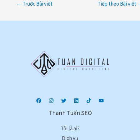
←
Trước Bài viết
Tiếp theo Bài viết
Thanh Tuấn SEO
Tôi là ai?
Dịch vụ