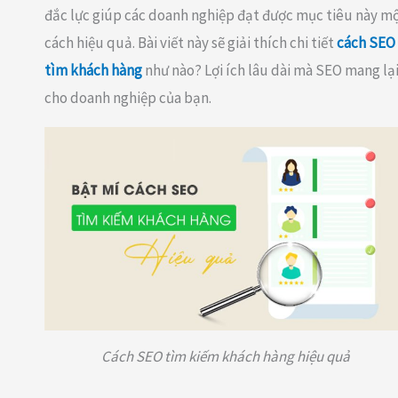
đắc lực giúp các doanh nghiệp đạt được mục tiêu này m
cách hiệu quả. Bài viết này sẽ giải thích chi tiết
cách SEO
tìm khách hàng
như nào? Lợi ích lâu dài mà SEO mang lạ
cho doanh nghiệp của bạn.
Cách SEO tìm kiếm khách hàng hiệu quả