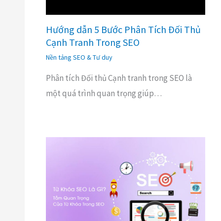
Hướng dẫn 5 Bước Phân Tích Đối Thủ
Cạnh Tranh Trong SEO
Nền tảng SEO & Tư duy
Phân tích Đối thủ Cạnh tranh trong SEO là
một quá trình quan trọng giúp…