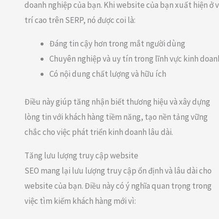
doanh nghiệp của bạn. Khi website của bạn xuất hiện ở v
trí cao trên SERP, nó được coi là:
Đáng tin cậy hơn trong mắt người dùng
Chuyên nghiệp và uy tín trong lĩnh vực kinh doan
Có nội dung chất lượng và hữu ích
Điều này giúp tăng nhận biết thương hiệu và xây dựng
lòng tin với khách hàng tiềm năng, tạo nền tảng vững
chắc cho việc phát triển kinh doanh lâu dài.
Tăng lưu lượng truy cập website
SEO mang lại lưu lượng truy cập ổn định và lâu dài cho
website của bạn. Điều này có ý nghĩa quan trọng trong
việc tìm kiếm khách hàng mới vì: