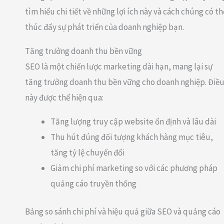
tìm hiểu chi tiết về những lợi ích này và cách chúng có th
thúc đẩy sự phát triển của doanh nghiệp bạn.
Tăng trưởng doanh thu bền vững
SEO là một chiến lược marketing dài hạn, mang lại sự
tăng trưởng doanh thu bền vững cho doanh nghiệp. Điề
này được thể hiện qua:
Tăng lượng truy cập website ổn định và lâu dài
Thu hút đúng đối tượng khách hàng mục tiêu,
tăng tỷ lệ chuyển đổi
Giảm chi phí marketing so với các phương pháp
quảng cáo truyền thống
Bảng so sánh chi phí và hiệu quả giữa SEO và quảng cáo