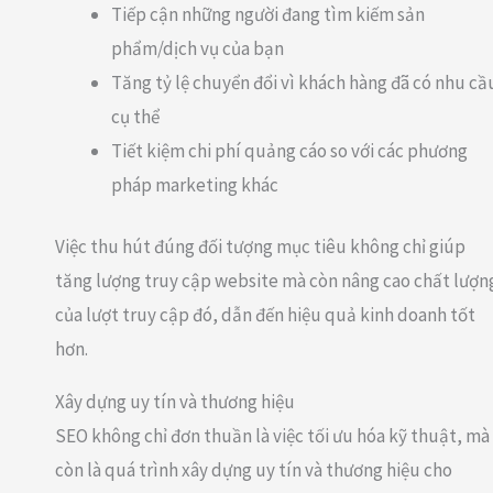
Tiếp cận những người đang tìm kiếm sản
phẩm/dịch vụ của bạn
Tăng tỷ lệ chuyển đổi vì khách hàng đã có nhu cầ
cụ thể
Tiết kiệm chi phí quảng cáo so với các phương
pháp marketing khác
Việc thu hút đúng đối tượng mục tiêu không chỉ giúp
tăng lượng truy cập website mà còn nâng cao chất lượn
của lượt truy cập đó, dẫn đến hiệu quả kinh doanh tốt
hơn.
Xây dựng uy tín và thương hiệu
SEO không chỉ đơn thuần là việc tối ưu hóa kỹ thuật, mà
còn là quá trình xây dựng uy tín và thương hiệu cho