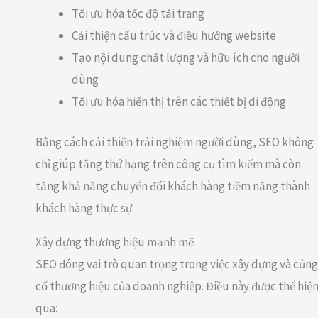
Tối ưu hóa tốc độ tải trang
Cải thiện cấu trúc và điều hướng website
Tạo nội dung chất lượng và hữu ích cho người
dùng
Tối ưu hóa hiển thị trên các thiết bị di động
Bằng cách cải thiện trải nghiệm người dùng, SEO không
chỉ giúp tăng thứ hạng trên công cụ tìm kiếm mà còn
tăng khả năng chuyển đổi khách hàng tiềm năng thành
khách hàng thực sự.
Xây dựng thương hiệu mạnh mẽ
SEO đóng vai trò quan trọng trong việc xây dựng và củng
cố thương hiệu của doanh nghiệp. Điều này được thể hiệ
qua: