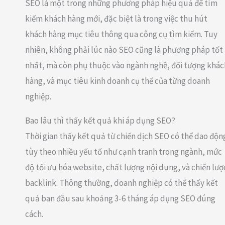
SEO là một trong những phương pháp hiệu quả để tìm
kiếm khách hàng mới, đặc biệt là trong việc thu hút
khách hàng mục tiêu thông qua công cụ tìm kiếm. Tuy
nhiên, không phải lúc nào SEO cũng là phương pháp tốt
nhất, mà còn phụ thuộc vào ngành nghề, đối tượng khác
hàng, và mục tiêu kinh doanh cụ thể của từng doanh
nghiệp.
Bao lâu thì thấy kết quả khi áp dụng SEO?
Thời gian thấy kết quả từ chiến dịch SEO có thể dao độn
tùy theo nhiều yếu tố như cạnh tranh trong ngành, mức
độ tối ưu hóa website, chất lượng nội dung, và chiến lượ
backlink. Thông thường, doanh nghiệp có thể thấy kết
quả ban đầu sau khoảng 3-6 tháng áp dụng SEO đúng
cách.