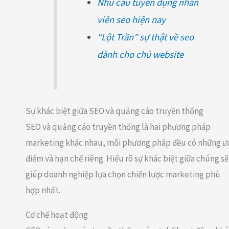
Nhu cầu tuyển dụng nhân
viên seo hiện nay
“Lột Trần” sự thật về seo
dành cho chủ website
Sự khác biệt giữa SEO và quảng cáo truyền thống
SEO và quảng cáo truyền thống là hai phương pháp
marketing khác nhau, mỗi phương pháp đều có những ư
điểm và hạn chế riêng. Hiểu rõ sự khác biệt giữa chúng sẽ
giúp doanh nghiệp lựa chọn chiến lược marketing phù
hợp nhất.
Cơ chế hoạt động