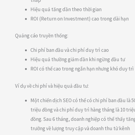
Hiệu quả tăng dần theo thời gian
ROI (Return on Investment) cao trong dài hạn
Quảng cáo truyền thống:
Chi phí ban đầu và chi phí duy trì cao
Hiệu quả thường giảm dần khi ngừng đầu tư
ROI có thể cao trong ngắn hạn nhưng khó duy trì
Ví dụ về chi phí và hiệu quả đầu tư:
Một chiến dịch SEO có thể có chi phí ban đầu là 5
triệu đồng và chi phí duy trì hàng tháng là 10 triệ
đồng. Sau 6 tháng, doanh nghiệp có thể thấy tăn
trưởng về lượng truy cập và doanh thu từ kênh