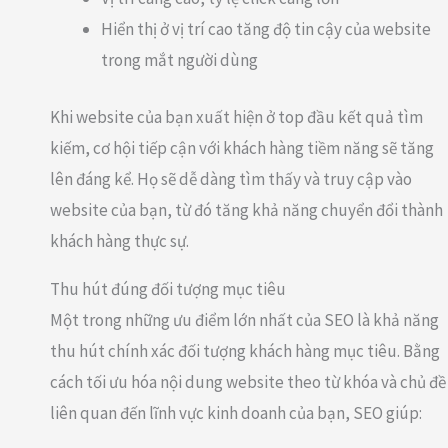
Hiển thị ở vị trí cao tăng độ tin cậy của website
trong mắt người dùng
Khi website của bạn xuất hiện ở top đầu kết quả tìm
kiếm, cơ hội tiếp cận với khách hàng tiềm năng sẽ tăng
lên đáng kể. Họ sẽ dễ dàng tìm thấy và truy cập vào
website của bạn, từ đó tăng khả năng chuyển đổi thành
khách hàng thực sự.
Thu hút đúng đối tượng mục tiêu
Một trong những ưu điểm lớn nhất của SEO là khả năng
thu hút chính xác đối tượng khách hàng mục tiêu. Bằng
cách tối ưu hóa nội dung website theo từ khóa và chủ đề
liên quan đến lĩnh vực kinh doanh của bạn, SEO giúp: