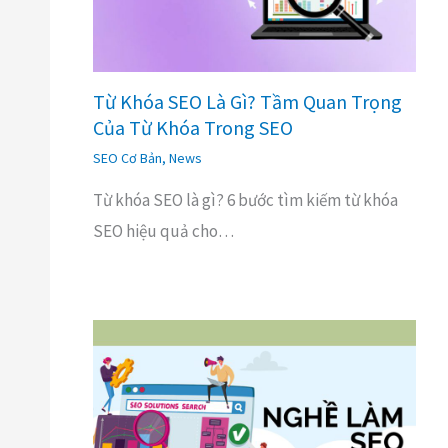
Từ Khóa SEO Là Gì? Tầm Quan Trọng
Của Từ Khóa Trong SEO
SEO Cơ Bản
,
News
Từ khóa SEO là gì? 6 bước tìm kiếm từ khóa
SEO hiệu quả cho…