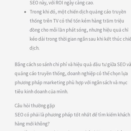
SEO này, với ROI ngày càng cao.
Trong khi đó, một chiến dịch quảng cáo truyền
thống trên TV có thể tốn kém hàng trăm triệu
đồng cho mỗi lần phát sóng, nhưng hiệu quả chỉ
kéo dài trong thời gian ngắn sau khi kết thúc chi
dịch.
Bằng cách so sánh chi phí và hiệu quả đầu tư giữa SEO v
quảng cáo truyền thống, doanh nghiệp có thể chọn lựa
phương pháp marketing phù hợp với ngân sách và mục
tiêu kinh doanh của mình.
Câu hỏi thường gặp
SEO có phải là phương pháp tốt nhất để tìm kiếm khách
hàng mới không?